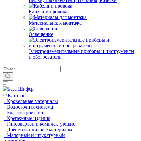
Вилки, Выключатели, Патроны, Розетки
Кабели и провода
Материалы для монтажа
Освещение
Электроизмерительные приборы и инструменты
и обогреватели
Каталог
Кровельные материалы
Водосточная система
Благоустройство
Крепежные изделия
Гипсокартон и комплектующие
Древесно-плитные материалы
Малярный и штукатурный
инструмент