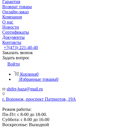
Гарантия
Возврат товара
Онлайн-заказ
Компания
О нас
Новости
Сертификаты
Документы
Контакты
+7(473) 221-40-40
Заказать звонок
Задать вопрос
Войти
Корзина
0
Избранные товары
0
shifer-baza@mail.ru
г. Воронеж, проспект Патриотов, 19А
Режим работы:
Пн-Пт: с 8-00 до 18-00.
Суббота: с 8-00 до 16-00
Воскресенье: Выходной