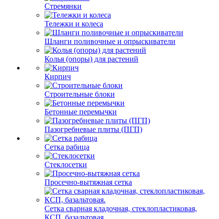
Стремянки
Тележки и колеса
Шланги поливочные и опрыскиватели
Колья (опоры) для растений
Кирпич
Строительные блоки
Бетонные перемычки
Пазогребневые плиты (ПГП)
Сетка рабица
Стеклосетки
Просечно-вытяжная сетка
Сетка сварная кладочная, стеклопластиковая,
КСП, базальтовая.