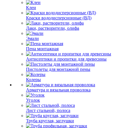
Клеи
Краски вододисперсионные (ВД)
Лаки, растворители, олифа
Эмали
Пена монтажная
Антисептики и пропитки для древесины
Пистолеты для монтажной пены
Колеры
Арматура и вязальная проволока
Уголок
Лист стальной, полоса
Труба круглая, заглушки