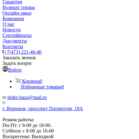
Гарантия
Возврат товара
Онлайн-заказ
Компания
О нас
Новости
Сертификаты
Документы
Контакты
+7(473) 221-40-40
Заказать звонок
Задать вопрос
Войти
Корзина
0
Избранные товары
0
shifer-baza@mail.ru
г. Воронеж, проспект Патриотов, 19А
Режим работы:
Пн-Пт: с 8-00 до 18-00.
Суббота: с 8-00 до 16-00
Воскресенье: Выходной