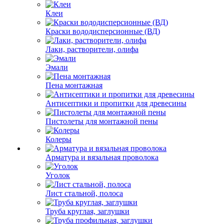
Клеи
Краски вододисперсионные (ВД)
Лаки, растворители, олифа
Эмали
Пена монтажная
Антисептики и пропитки для древесины
Пистолеты для монтажной пены
Колеры
Арматура и вязальная проволока
Уголок
Лист стальной, полоса
Труба круглая, заглушки