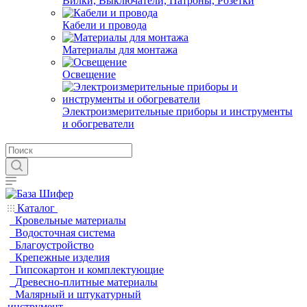
Вилки, Выключатели, Патроны, Розетки
Кабели и провода
Материалы для монтажа
Освещение
Электроизмерительные приборы и инструменты
и обогреватели
Каталог
Кровельные материалы
Водосточная система
Благоустройство
Крепежные изделия
Гипсокартон и комплектующие
Древесно-плитные материалы
Малярный и штукатурный
инструмент