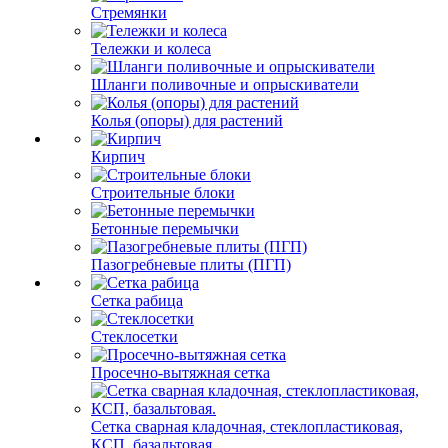
Стремянки
Тележки и колеса
Шланги поливочные и опрыскиватели
Колья (опоры) для растений
Кирпич
Строительные блоки
Бетонные перемычки
Пазогребневые плиты (ПГП)
Сетка рабица
Стеклосетки
Просечно-вытяжная сетка
Сетка сварная кладочная, стеклопластиковая,
КСП, базальтовая.