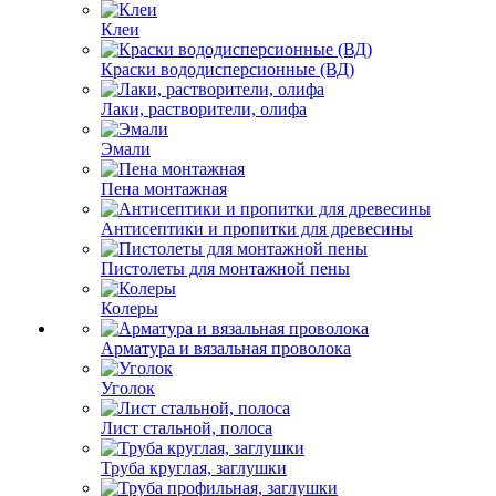
Клеи
Краски вододисперсионные (ВД)
Лаки, растворители, олифа
Эмали
Пена монтажная
Антисептики и пропитки для древесины
Пистолеты для монтажной пены
Колеры
Арматура и вязальная проволока
Уголок
Лист стальной, полоса
Труба круглая, заглушки