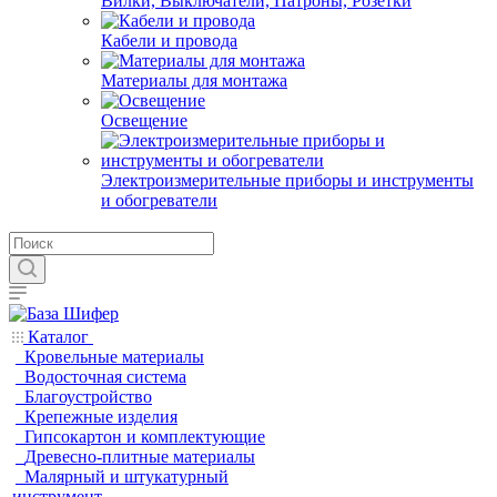
Вилки, Выключатели, Патроны, Розетки
Кабели и провода
Материалы для монтажа
Освещение
Электроизмерительные приборы и инструменты
и обогреватели
Каталог
Кровельные материалы
Водосточная система
Благоустройство
Крепежные изделия
Гипсокартон и комплектующие
Древесно-плитные материалы
Малярный и штукатурный
инструмент