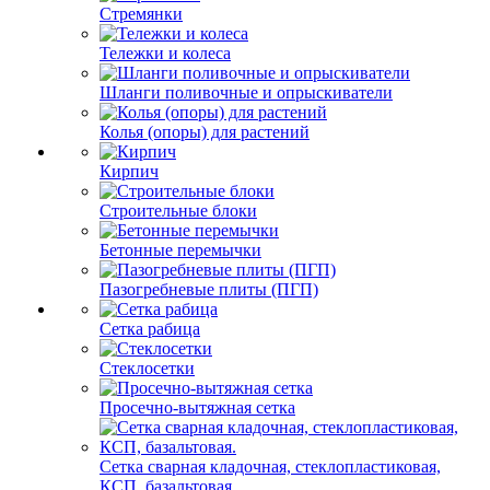
Стремянки
Тележки и колеса
Шланги поливочные и опрыскиватели
Колья (опоры) для растений
Кирпич
Строительные блоки
Бетонные перемычки
Пазогребневые плиты (ПГП)
Сетка рабица
Стеклосетки
Просечно-вытяжная сетка
Сетка сварная кладочная, стеклопластиковая,
КСП, базальтовая.