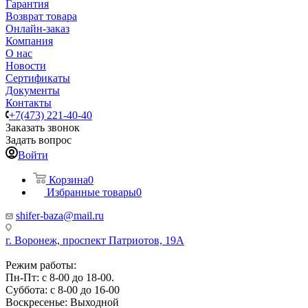
Гарантия
Возврат товара
Онлайн-заказ
Компания
О нас
Новости
Сертификаты
Документы
Контакты
+7(473) 221-40-40
Заказать звонок
Задать вопрос
Войти
Корзина
0
Избранные товары
0
shifer-baza@mail.ru
г. Воронеж, проспект Патриотов, 19А
Режим работы:
Пн-Пт: с 8-00 до 18-00.
Суббота: с 8-00 до 16-00
Воскресенье: Выходной