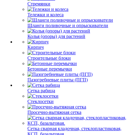
Стремянки
Тележки и колеса
Шланги поливочные и опрыскиватели
Колья (опоры) для растений
Кирпич
Строительные блоки
Бетонные перемычки
Пазогребневые плиты (ПГП)
Сетка рабица
Стеклосетки
Просечно-вытяжная сетка
Сетка сварная кладочная, стеклопластиковая,
КСП, базальтовая.