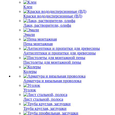
Клеи
Краски вододисперсионные (ВД)
Лаки, растворители, олифа
Эмали
Пена монтажная
Антисептики и пропитки для древесины
Пистолеты для монтажной пены
Колеры
Арматура и вязальная проволока
Уголок
Лист стальной, полоса
Труба круглая, заглушки