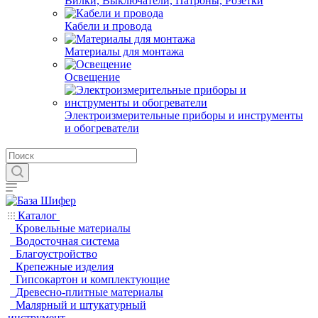
Вилки, Выключатели, Патроны, Розетки
Кабели и провода
Материалы для монтажа
Освещение
Электроизмерительные приборы и инструменты
и обогреватели
Каталог
Кровельные материалы
Водосточная система
Благоустройство
Крепежные изделия
Гипсокартон и комплектующие
Древесно-плитные материалы
Малярный и штукатурный
инструмент