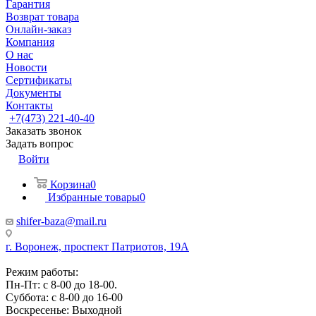
Гарантия
Возврат товара
Онлайн-заказ
Компания
О нас
Новости
Сертификаты
Документы
Контакты
+7(473) 221-40-40
Заказать звонок
Задать вопрос
Войти
Корзина
0
Избранные товары
0
shifer-baza@mail.ru
г. Воронеж, проспект Патриотов, 19А
Режим работы:
Пн-Пт: с 8-00 до 18-00.
Суббота: с 8-00 до 16-00
Воскресенье: Выходной