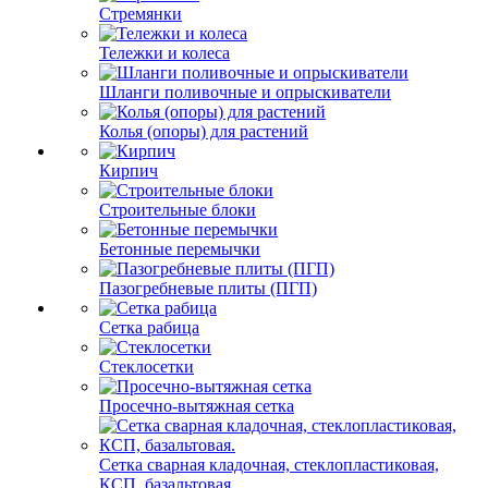
Стремянки
Тележки и колеса
Шланги поливочные и опрыскиватели
Колья (опоры) для растений
Кирпич
Строительные блоки
Бетонные перемычки
Пазогребневые плиты (ПГП)
Сетка рабица
Стеклосетки
Просечно-вытяжная сетка
Сетка сварная кладочная, стеклопластиковая,
КСП, базальтовая.