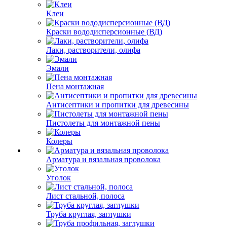
Клеи
Краски вододисперсионные (ВД)
Лаки, растворители, олифа
Эмали
Пена монтажная
Антисептики и пропитки для древесины
Пистолеты для монтажной пены
Колеры
Арматура и вязальная проволока
Уголок
Лист стальной, полоса
Труба круглая, заглушки