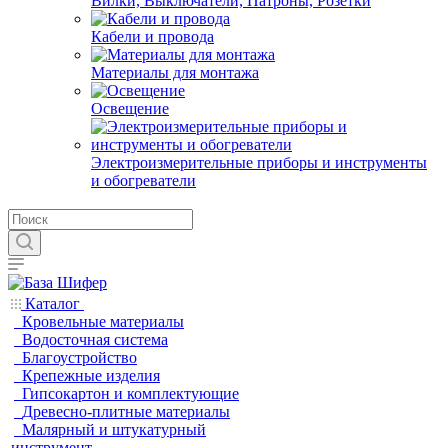
Вилки, Выключатели, Патроны, Розетки
Кабели и провода
Материалы для монтажа
Освещение
Электроизмерительные приборы и инструменты
и обогреватели
Каталог
Кровельные материалы
Водосточная система
Благоустройство
Крепежные изделия
Гипсокартон и комплектующие
Древесно-плитные материалы
Малярный и штукатурный
инструмент