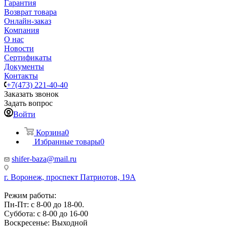
Гарантия
Возврат товара
Онлайн-заказ
Компания
О нас
Новости
Сертификаты
Документы
Контакты
+7(473) 221-40-40
Заказать звонок
Задать вопрос
Войти
Корзина
0
Избранные товары
0
shifer-baza@mail.ru
г. Воронеж, проспект Патриотов, 19А
Режим работы:
Пн-Пт: с 8-00 до 18-00.
Суббота: с 8-00 до 16-00
Воскресенье: Выходной