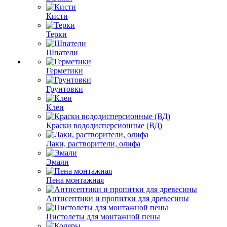
Кисти
Терки
Шпатели
Герметики
Грунтовки
Клеи
Краски вододисперсионные (ВД)
Лаки, растворители, олифа
Эмали
Пена монтажная
Антисептики и пропитки для древесины
Пистолеты для монтажной пены