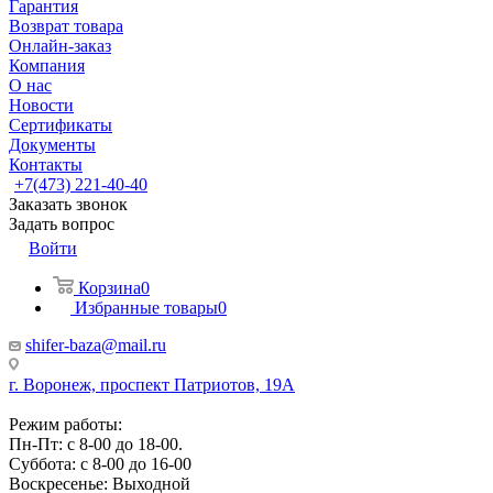
Гарантия
Возврат товара
Онлайн-заказ
Компания
О нас
Новости
Сертификаты
Документы
Контакты
+7(473) 221-40-40
Заказать звонок
Задать вопрос
Войти
Корзина
0
Избранные товары
0
shifer-baza@mail.ru
г. Воронеж, проспект Патриотов, 19А
Режим работы:
Пн-Пт: с 8-00 до 18-00.
Суббота: с 8-00 до 16-00
Воскресенье: Выходной