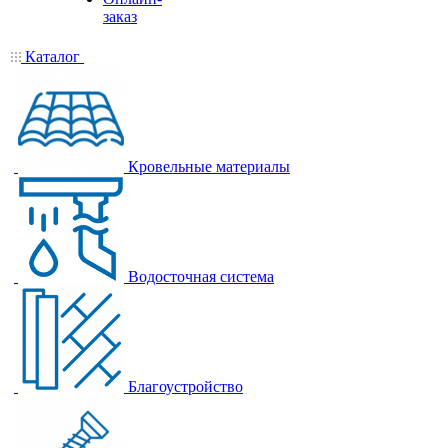
заказ
Каталог
Кровельные материалы
Водосточная система
Благоустройство