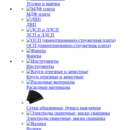
Уголки и маячки
МДФ плита
ДВП
ДСП и ЛДСП
ОСП (ориентированно-стружечная плита)
Фанера
Инструменты
Круги отрезные и зачистные
Расходные материалы
Сетки абразивные, бумага наждачная
Электроды сварочные, маски сварщика
Валики