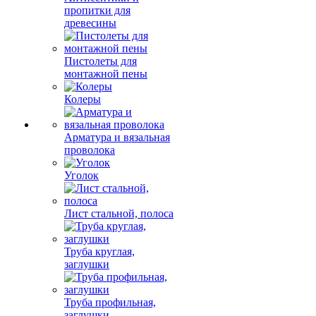
Антисептики и
пропитки для
древесины
Пистолеты для
монтажной пены
Колеры
Арматура и вязальная
проволока
Уголок
Лист стальной, полоса
Труба круглая,
заглушки
Труба профильная,