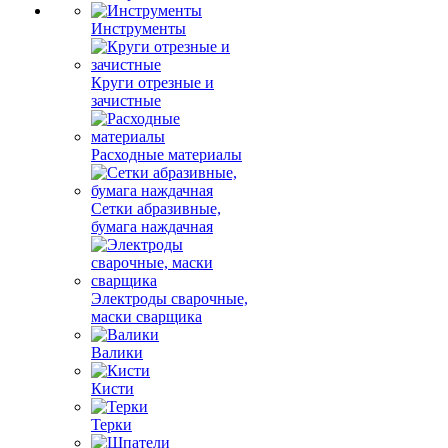
Фанера
Инструменты
Круги отрезные и
зачистные
Расходные материалы
Сетки абразивные,
бумага наждачная
Электроды сварочные,
маски сварщика
Валики
Кисти
Терки