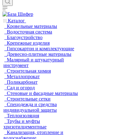
Каталог
Кровельные материалы
Водосточная система
Благоустройство
Крепежные изделия
Гипсокартон и комплектующие
Древесно-плитные материалы
Малярный и штукатурный
инструмент
Строительная химия
Металлопрокат
Поликарбонат
Сад и огород
Стеновые и фасадные материалы
Строительные сетки
Спецодежда и средства
индивидуальной защиты
Теплоизоляция
Трубы и муфты
хризотилцементные
Канализация, отопление и