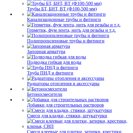
Трубы БТ, БНТ, ВТ (Ф100-500 мм)
Канализационные трубы и фитинги
Герметик, фум лента, нить для резьбы и т.д.
Полипропиленовые трубы и фитинги
Запорная арматура
Подводка гибкая для воды
Труба ПНД и фитинги
Радиаторы отопления и аксессуары
Бетоносмесители
Добавки для строительных растворов
Смеси для кладки, стяжки, штукатурки
Смеси клеевые для плитки, затирки, крестики,