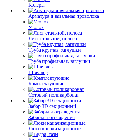
Колеры
Арматура и вязальная проволока
Уголок
Лист стальной, полоса
Труба круглая, заглушки
Труба профильная, заглушки
Швеллер
Комплектующие
Сотовый поликарбонат
Забор 3D секционный
Заборы и ограждения
Люки канализационные
Ведра, тазы