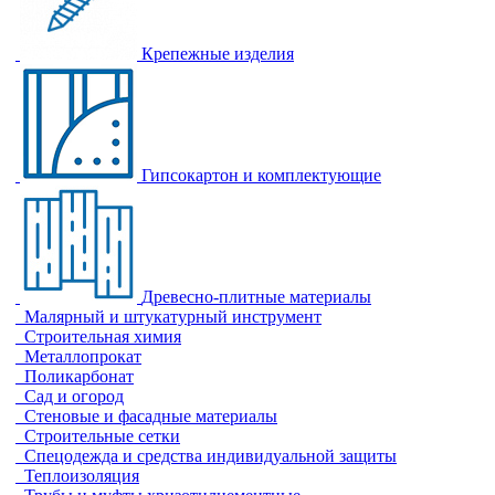
Крепежные изделия
Гипсокартон и комплектующие
Древесно-плитные материалы
Малярный и штукатурный инструмент
Строительная химия
Металлопрокат
Поликарбонат
Сад и огород
Стеновые и фасадные материалы
Строительные сетки
Спецодежда и средства индивидуальной защиты
Теплоизоляция