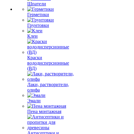
Шпатели
Герметики
Грунтовки
Клеи
Краски
вододисперсионные
(ВД)
Лаки, растворители,
олифа
Эмали
Пена монтажная