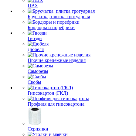
ПВХ
Брусчатка, плитка тротуарная
Бордюры и поребрики
Гвозди
Дюбеля
Прочие крепежные изделия
Саморезы
Скобы
Гипсокартон (ГКЛ)
Профиля для гипсокартона
Серпянки