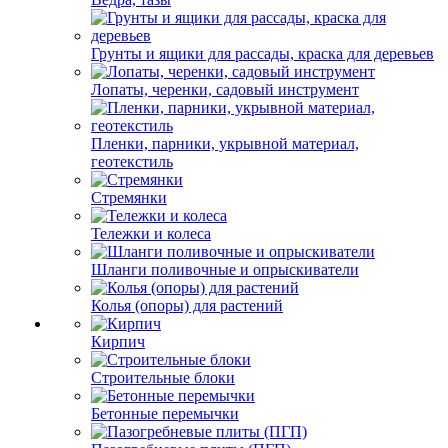
Грунты и ящики для рассады, краска для деревьев
Лопаты, черенки, садовый инструмент
Пленки, парники, укрывной материал,
геотекстиль
Стремянки
Тележки и колеса
Шланги поливочные и опрыскиватели
Колья (опоры) для растений
Кирпич
Строительные блоки
Бетонные перемычки