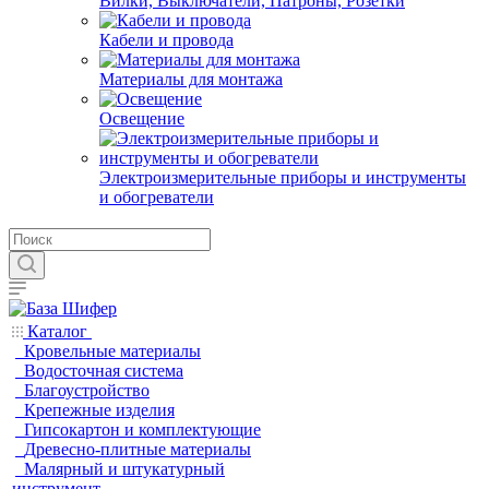
Вилки, Выключатели, Патроны, Розетки
Кабели и провода
Материалы для монтажа
Освещение
Электроизмерительные приборы и инструменты
и обогреватели
Каталог
Кровельные материалы
Водосточная система
Благоустройство
Крепежные изделия
Гипсокартон и комплектующие
Древесно-плитные материалы
Малярный и штукатурный
инструмент