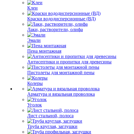
Клеи
Краски вододисперсионные (ВД)
Лаки, растворители, олифа
Эмали
Пена монтажная
Антисептики и пропитки для древесины
Пистолеты для монтажной пены
Колеры
Арматура и вязальная проволока
Уголок
Лист стальной, полоса
Труба круглая, заглушки