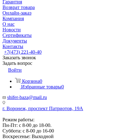
Гарантия
Возврат товара
Онлайн-заказ
Компания
О нас
Новости
Сертификаты
Документы
Контакты
+7(473) 221-40-40
Заказать звонок
Задать вопрос
Войти
Корзина
0
Избранные товары
0
shifer-baza@mail.ru
г. Воронеж, проспект Патриотов, 19А
Режим работы:
Пн-Пт: с 8-00 до 18-00.
Суббота: с 8-00 до 16-00
Воскресенье: Выходной