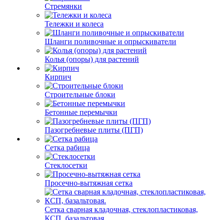
Стремянки
Тележки и колеса
Шланги поливочные и опрыскиватели
Колья (опоры) для растений
Кирпич
Строительные блоки
Бетонные перемычки
Пазогребневые плиты (ПГП)
Сетка рабица
Стеклосетки
Просечно-вытяжная сетка
Сетка сварная кладочная, стеклопластиковая,
КСП, базальтовая.