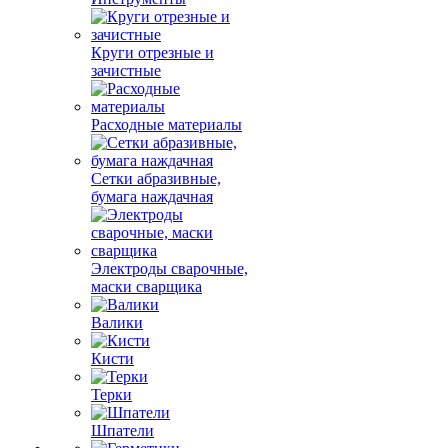
Круги отрезные и
зачистные
Расходные материалы
Сетки абразивные,
бумага наждачная
Электроды сварочные,
маски сварщика
Валики
Кисти
Терки
Шпатели