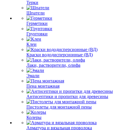
Терки
Шпатели
Герметики
Грунтовки
Клеи
Краски вододисперсионные (ВД)
Лаки, растворители, олифа
Эмали
Пена монтажная
Антисептики и пропитки для древесины
Пистолеты для монтажной пены
Колеры
Арматура и вязальная проволока