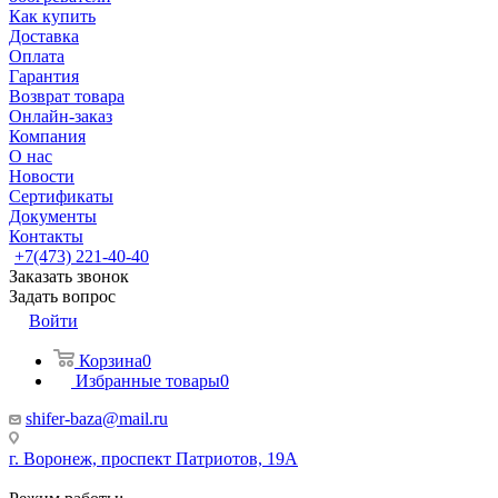
Как купить
Доставка
Оплата
Гарантия
Возврат товара
Онлайн-заказ
Компания
О нас
Новости
Сертификаты
Документы
Контакты
+7(473) 221-40-40
Заказать звонок
Задать вопрос
Войти
Корзина
0
Избранные товары
0
shifer-baza@mail.ru
г. Воронеж, проспект Патриотов, 19А