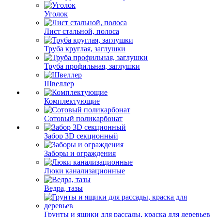
Уголок
Лист стальной, полоса
Труба круглая, заглушки
Труба профильная, заглушки
Швеллер
Комплектующие
Сотовый поликарбонат
Забор 3D секционный
Заборы и ограждения
Люки канализационные
Ведра, тазы
Грунты и ящики для рассады, краска для деревьев