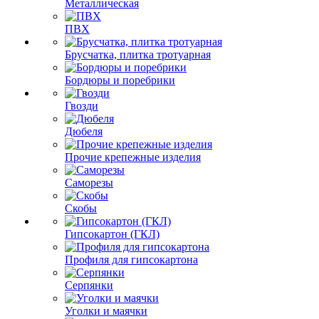
Металлическая
ПВХ
Брусчатка, плитка тротуарная
Бордюры и поребрики
Гвозди
Дюбеля
Прочие крепежные изделия
Саморезы
Скобы
Гипсокартон (ГКЛ)
Профиля для гипсокартона
Серпянки
Уголки и маячки