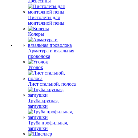
древесины
Пистолеты для
монтажной пены
Колеры
Арматура и вязальная
проволока
Уголок
Лист стальной, полоса
Труба круглая,
заглушки
Труба профильная,
заглушки