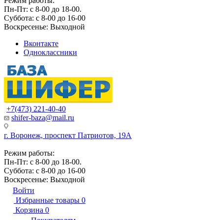
Режим работы:
Пн-Пт: с 8-00 до 18-00.
Суббота: с 8-00 до 16-00
Воскресенье: Выходной
Вконтакте
Одноклассники
+7(473) 221-40-40
shifer-baza@mail.ru
г. Воронеж, проспект Патриотов, 19А
Режим работы:
Пн-Пт: с 8-00 до 18-00.
Суббота: с 8-00 до 16-00
Воскресенье: Выходной
Войти
Избранные товары
0
Корзина
0