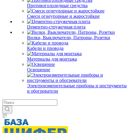
Противогололедные средства
Смеси огнеупорные и жаростойкие
Цементно-стружечная плита
Вилки, Выключатели, Патроны, Розетки
Кабели и провода
Материалы для монтажа
Освещение
Электроизмерительные приборы и инструменты
и обогреватели