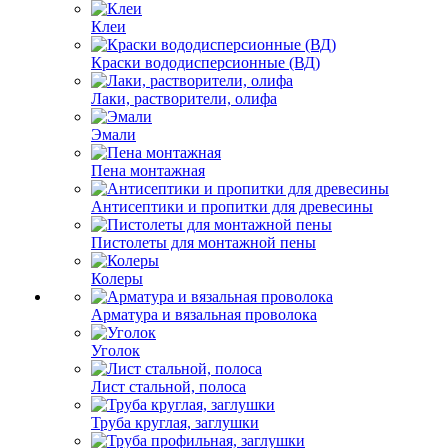
Клеи
Краски вододисперсионные (ВД)
Лаки, растворители, олифа
Эмали
Пена монтажная
Антисептики и пропитки для древесины
Пистолеты для монтажной пены
Колеры
Арматура и вязальная проволока
Уголок
Лист стальной, полоса
Труба круглая, заглушки