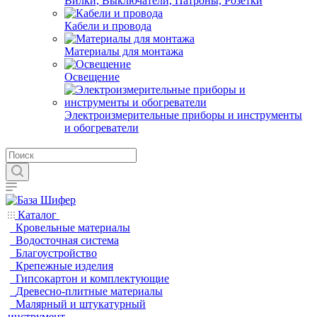
Вилки, Выключатели, Патроны, Розетки
Кабели и провода
Материалы для монтажа
Освещение
Электроизмерительные приборы и инструменты
и обогреватели
Каталог
Кровельные материалы
Водосточная система
Благоустройство
Крепежные изделия
Гипсокартон и комплектующие
Древесно-плитные материалы
Малярный и штукатурный
инструмент