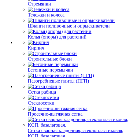
Стремянки
Тележки и колеса
Шланги поливочные и опрыскиватели
Колья (опоры) для растений
Кирпич
Строительные блоки
Бетонные перемычки
Пазогребневые плиты (ПГП)
Сетка рабица
Стеклосетки
Просечно-вытяжная сетка
Сетка сварная кладочная, стеклопластиковая,
КСП, базальтовая.