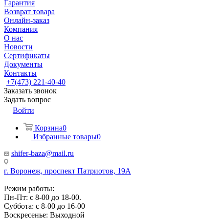
Гарантия
Возврат товара
Онлайн-заказ
Компания
О нас
Новости
Сертификаты
Документы
Контакты
+7(473) 221-40-40
Заказать звонок
Задать вопрос
Войти
Корзина
0
Избранные товары
0
shifer-baza@mail.ru
г. Воронеж, проспект Патриотов, 19А
Режим работы:
Пн-Пт: с 8-00 до 18-00.
Суббота: с 8-00 до 16-00
Воскресенье: Выходной