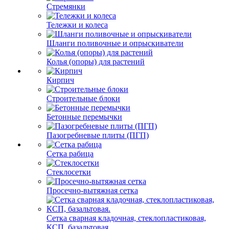
Стремянки
Тележки и колеса
Шланги поливочные и опрыскиватели
Колья (опоры) для растений
Кирпич
Строительные блоки
Бетонные перемычки
Пазогребневые плиты (ПГП)
Сетка рабица
Стеклосетки
Просечно-вытяжная сетка
Сетка сварная кладочная, стеклопластиковая,
КСП, базальтовая.