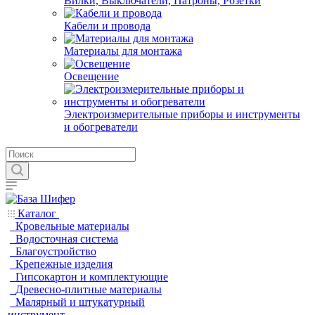
Вилки, Выключатели, Патроны, Розетки
Кабели и провода
Материалы для монтажа
Освещение
Электроизмерительные приборы и инструменты
и обогреватели
Каталог
Кровельные материалы
Водосточная система
Благоустройство
Крепежные изделия
Гипсокартон и комплектующие
Древесно-плитные материалы
Малярный и штукатурный
инструмент