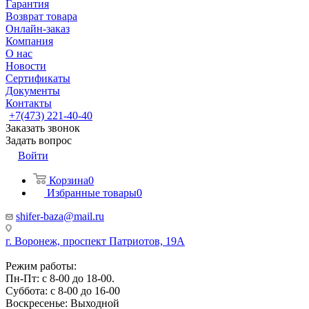
Гарантия
Возврат товара
Онлайн-заказ
Компания
О нас
Новости
Сертификаты
Документы
Контакты
+7(473) 221-40-40
Заказать звонок
Задать вопрос
Войти
Корзина
0
Избранные товары
0
shifer-baza@mail.ru
г. Воронеж, проспект Патриотов, 19А
Режим работы:
Пн-Пт: с 8-00 до 18-00.
Суббота: с 8-00 до 16-00
Воскресенье: Выходной