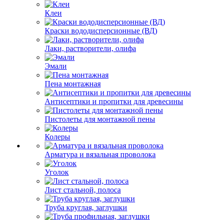
Клеи
Краски вододисперсионные (ВД)
Лаки, растворители, олифа
Эмали
Пена монтажная
Антисептики и пропитки для древесины
Пистолеты для монтажной пены
Колеры
Арматура и вязальная проволока
Уголок
Лист стальной, полоса
Труба круглая, заглушки