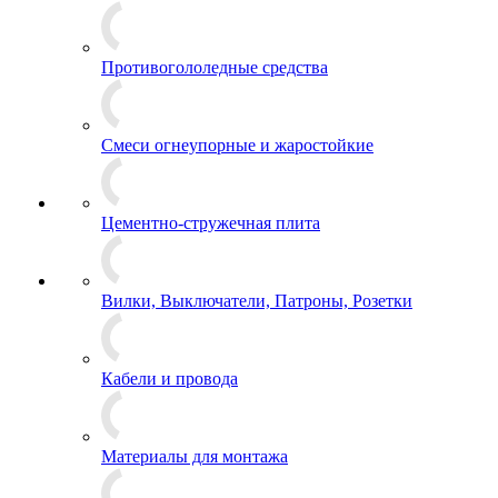
Противогололедные средства
Смеси огнеупорные и жаростойкие
Цементно-стружечная плита
Вилки, Выключатели, Патроны, Розетки
Кабели и провода
Материалы для монтажа