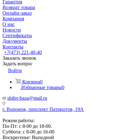
Гарантия
Возврат товара
Онлайн-заказ
Компания
О нас
Новости
Сертификаты
Документы
Контакты
+7(473) 221-40-40
Заказать звонок
Задать вопрос
Войти
Корзина
0
Избранные товары
0
shifer-baza@mail.ru
г. Воронеж, проспект Патриотов, 19А
Режим работы:
Пн-Пт: с 8-00 до 18-00.
Суббота: с 8-00 до 16-00
Воскресенье: Выходной