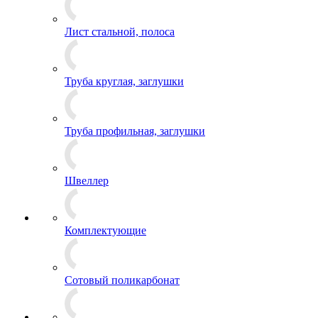
Лист стальной, полоса
Труба круглая, заглушки
Труба профильная, заглушки
Швеллер
Комплектующие
Сотовый поликарбонат