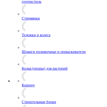
геотекстиль
Стремянки
Тележки и колеса
Шланги поливочные и опрыскиватели
Колья (опоры) для растений
Кирпич
Строительные блоки