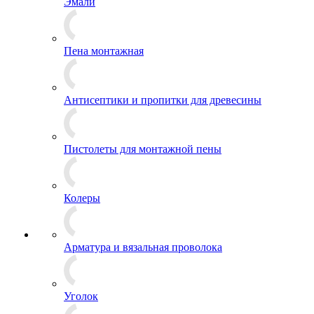
Эмали
Пена монтажная
Антисептики и пропитки для древесины
Пистолеты для монтажной пены
Колеры
Арматура и вязальная проволока
Уголок