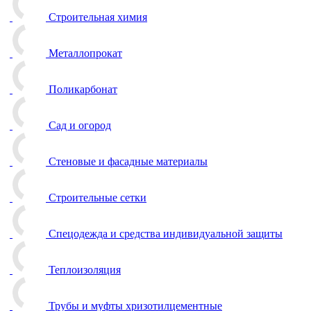
Строительная химия
Металлопрокат
Поликарбонат
Сад и огород
Стеновые и фасадные материалы
Строительные сетки
Спецодежда и средства индивидуальной защиты
Теплоизоляция
Трубы и муфты хризотилцементные