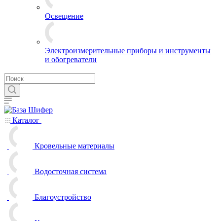
Освещение
Электроизмерительные приборы и инструменты
и обогреватели
Каталог
Кровельные материалы
Водосточная система
Благоустройство