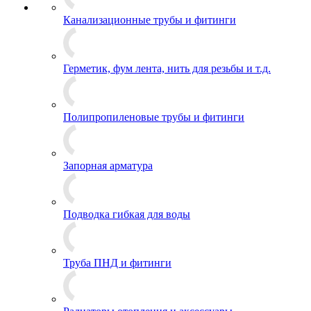
Канализационные трубы и фитинги
Герметик, фум лента, нить для резьбы и т.д.
Полипропиленовые трубы и фитинги
Запорная арматура
Подводка гибкая для воды
Труба ПНД и фитинги