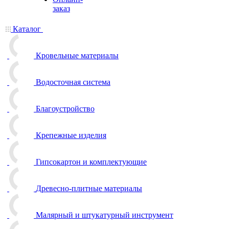
заказ
Каталог
Кровельные материалы
Водосточная система
Благоустройство
Крепежные изделия
Гипсокартон и комплектующие
Древесно-плитные материалы
Малярный и штукатурный инструмент