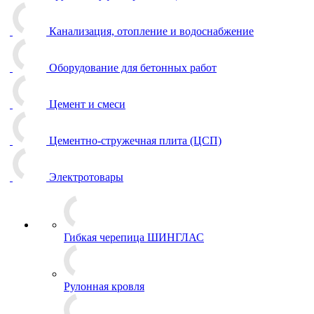
Канализация, отопление и водоснабжение
Оборудование для бетонных работ
Цемент и смеси
Цементно-стружечная плита (ЦСП)
Электротовары
Гибкая черепица ШИНГЛАС
Рулонная кровля