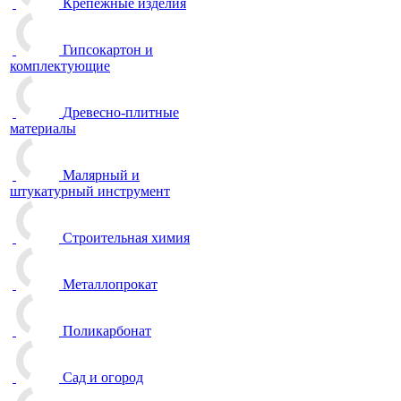
Крепежные изделия
Гипсокартон и
комплектующие
Древесно-плитные
материалы
Малярный и
штукатурный инструмент
Строительная химия
Металлопрокат
Поликарбонат
Сад и огород