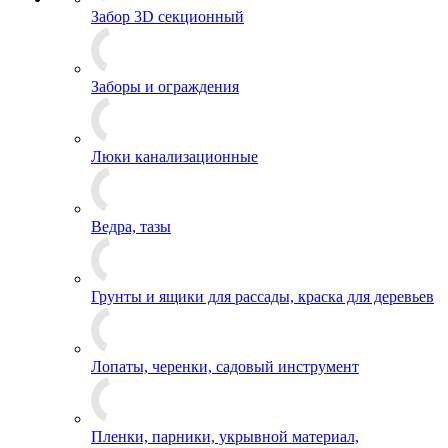
Забор 3D секционный
Заборы и ограждения
Люки канализационные
Ведра, тазы
Грунты и ящики для рассады, краска для деревьев
Лопаты, черенки, садовый инструмент
Пленки, парники, укрывной материал,