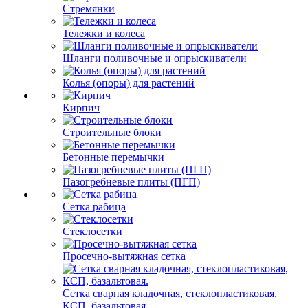
Стремянки
Тележки и колеса
Шланги поливочные и опрыскиватели
Колья (опоры) для растений
Кирпич
Строительные блоки
Бетонные перемычки
Пазогребневые плиты (ПГП)
Сетка рабица
Стеклосетки
Просечно-вытяжная сетка
Сетка сварная кладочная, стеклопластиковая,
КСП, базальтовая.