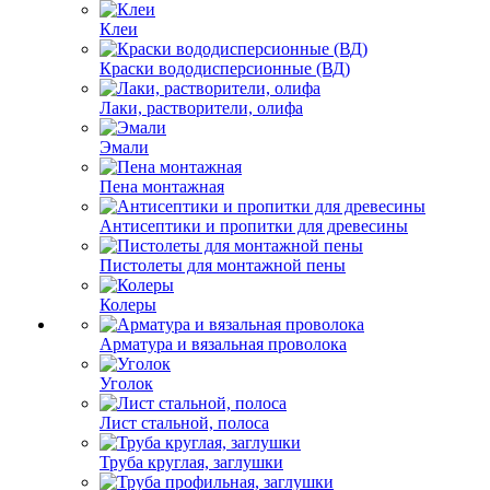
Клеи
Краски вододисперсионные (ВД)
Лаки, растворители, олифа
Эмали
Пена монтажная
Антисептики и пропитки для древесины
Пистолеты для монтажной пены
Колеры
Арматура и вязальная проволока
Уголок
Лист стальной, полоса
Труба круглая, заглушки