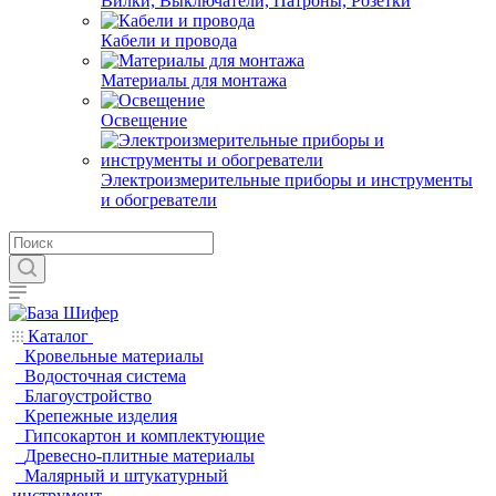
Вилки, Выключатели, Патроны, Розетки
Кабели и провода
Материалы для монтажа
Освещение
Электроизмерительные приборы и инструменты
и обогреватели
Каталог
Кровельные материалы
Водосточная система
Благоустройство
Крепежные изделия
Гипсокартон и комплектующие
Древесно-плитные материалы
Малярный и штукатурный
инструмент