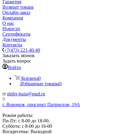
Гарантия
Возврат товара
Онлайн-заказ
Компания
О нас
Новости
Сертификаты
Документы
Контакты
+7(473) 221-40-40
Заказать звонок
Задать вопрос
Войти
Корзина
0
Избранные товары
0
shifer-baza@mail.ru
г. Воронеж, проспект Патриотов, 19А
Режим работы:
Пн-Пт: с 8-00 до 18-00.
Суббота: с 8-00 до 16-00
Воскресенье: Выходной