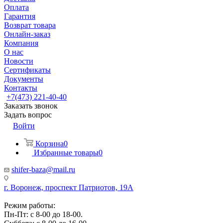
Оплата
Гарантия
Возврат товара
Онлайн-заказ
Компания
О нас
Новости
Сертификаты
Документы
Контакты
+7(473) 221-40-40
Заказать звонок
Задать вопрос
Войти
Корзина
0
Избранные товары
0
shifer-baza@mail.ru
г. Воронеж, проспект Патриотов, 19А
Режим работы:
Пн-Пт: с 8-00 до 18-00.