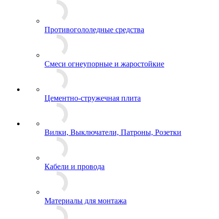
Противогололедные средства
Смеси огнеупорные и жаростойкие
Цементно-стружечная плита
Вилки, Выключатели, Патроны, Розетки
Кабели и провода
Материалы для монтажа