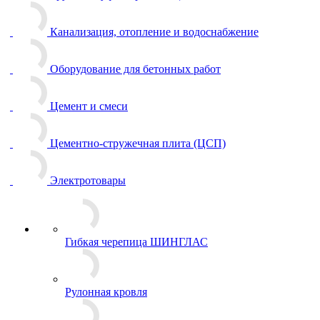
Канализация, отопление и водоснабжение
Оборудование для бетонных работ
Цемент и смеси
Цементно-стружечная плита (ЦСП)
Электротовары
Гибкая черепица ШИНГЛАС
Рулонная кровля