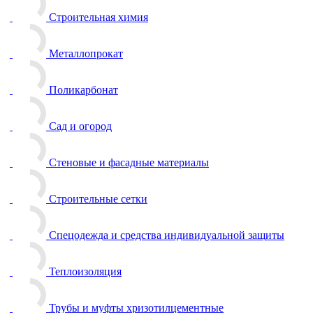
Строительная химия
Металлопрокат
Поликарбонат
Сад и огород
Стеновые и фасадные материалы
Строительные сетки
Спецодежда и средства индивидуальной защиты
Теплоизоляция
Трубы и муфты хризотилцементные