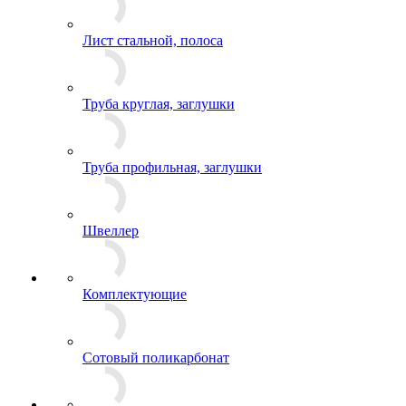
Лист стальной, полоса
Труба круглая, заглушки
Труба профильная, заглушки
Швеллер
Комплектующие
Сотовый поликарбонат