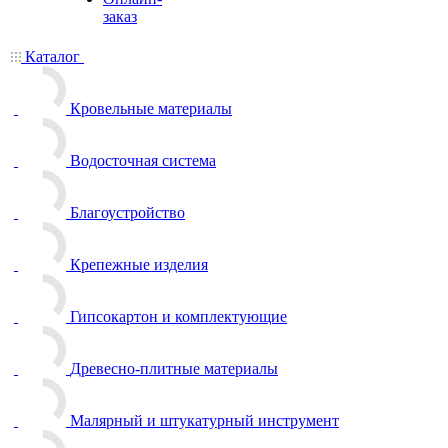
заказ
Каталог
Кровельные материалы
Водосточная система
Благоустройство
Крепежные изделия
Гипсокартон и комплектующие
Древесно-плитные материалы
Малярный и штукатурный инструмент