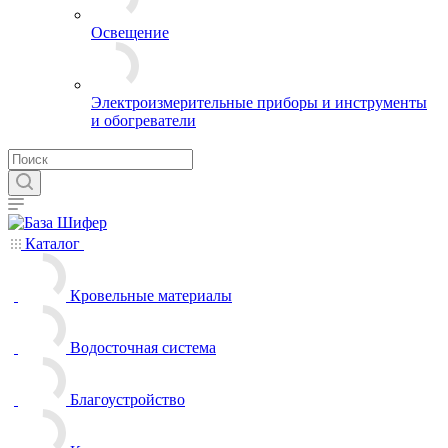
Освещение
Электроизмерительные приборы и инструменты
и обогреватели
Каталог
Кровельные материалы
Водосточная система
Благоустройство