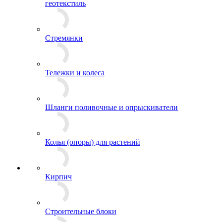
геотекстиль
Стремянки
Тележки и колеса
Шланги поливочные и опрыскиватели
Колья (опоры) для растений
Кирпич
Строительные блоки