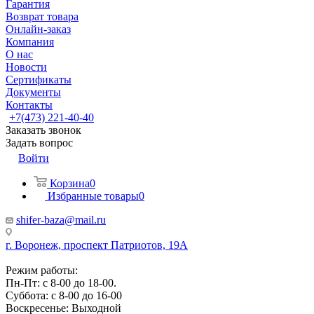
Гарантия
Возврат товара
Онлайн-заказ
Компания
О нас
Новости
Сертификаты
Документы
Контакты
+7(473) 221-40-40
Заказать звонок
Задать вопрос
Войти
Корзина
0
Избранные товары
0
shifer-baza@mail.ru
г. Воронеж, проспект Патриотов, 19А
Режим работы:
Пн-Пт: с 8-00 до 18-00.
Суббота: с 8-00 до 16-00
Воскресенье: Выходной