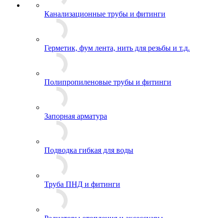
Канализационные трубы и фитинги
Герметик, фум лента, нить для резьбы и т.д.
Полипропиленовые трубы и фитинги
Запорная арматура
Подводка гибкая для воды
Труба ПНД и фитинги