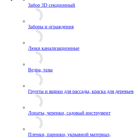
Забор 3D секционный
Заборы и ограждения
Люки канализационные
Ведра, тазы
Грунты и ящики для рассады, краска для деревьев
Лопаты, черенки, садовый инструмент
Пленки, парники, укрывной материал,