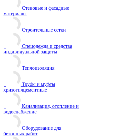
Стеновые и фасадные
материалы
Строительные сетки
Спецодежда и средства
индивидуальной защиты
Теплоизоляция
Трубы и муфты
хризотилцементные
Канализация, отопление и
водоснабжение
Оборудование для
бетонных работ