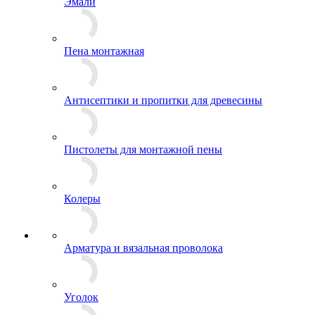
Эмали
Пена монтажная
Антисептики и пропитки для древесины
Пистолеты для монтажной пены
Колеры
Арматура и вязальная проволока
Уголок