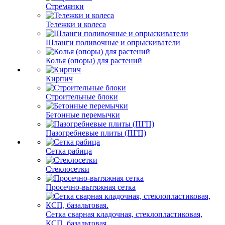
Стремянки
Тележки и колеса
Шланги поливочные и опрыскиватели
Колья (опоры) для растений
Кирпич
Строительные блоки
Бетонные перемычки
Пазогребневые плиты (ПГП)
Сетка рабица
Стеклосетки
Просечно-вытяжная сетка
Сетка сварная кладочная, стеклопластиковая,
КСП, базальтовая.