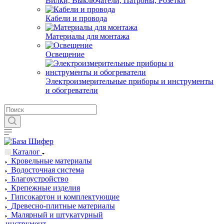
Вилки, Выключатели, Патроны, Розетки
Кабели и провода
Материалы для монтажа
Освещение
Электроизмерительные приборы и инструменты
и обогреватели
Каталог
Кровельные материалы
Водосточная система
Благоустройство
Крепежные изделия
Гипсокартон и комплектующие
Древесно-плитные материалы
Малярный и штукатурный
инструмент