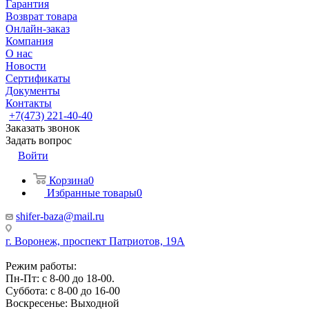
Гарантия
Возврат товара
Онлайн-заказ
Компания
О нас
Новости
Сертификаты
Документы
Контакты
+7(473) 221-40-40
Заказать звонок
Задать вопрос
Войти
Корзина
0
Избранные товары
0
shifer-baza@mail.ru
г. Воронеж, проспект Патриотов, 19А
Режим работы:
Пн-Пт: с 8-00 до 18-00.
Суббота: с 8-00 до 16-00
Воскресенье: Выходной