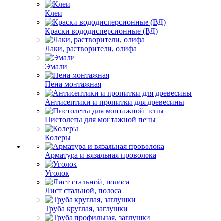
Клеи
Краски вододисперсионные (ВД)
Лаки, растворители, олифа
Эмали
Пена монтажная
Антисептики и пропитки для древесины
Пистолеты для монтажной пены
Колеры
Арматура и вязальная проволока
Уголок
Лист стальной, полоса
Труба круглая, заглушки