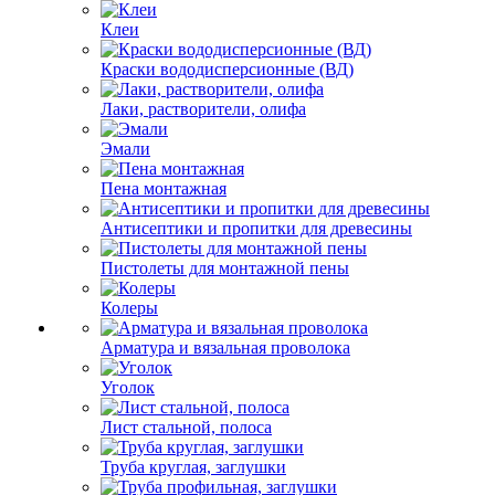
Клеи
Краски вододисперсионные (ВД)
Лаки, растворители, олифа
Эмали
Пена монтажная
Антисептики и пропитки для древесины
Пистолеты для монтажной пены
Колеры
Арматура и вязальная проволока
Уголок
Лист стальной, полоса
Труба круглая, заглушки