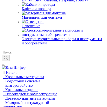
Вилки, Выключатели, Патроны, Розетки
Кабели и провода
Материалы для монтажа
Освещение
Электроизмерительные приборы и инструменты
и обогреватели
Каталог
Кровельные материалы
Водосточная система
Благоустройство
Крепежные изделия
Гипсокартон и комплектующие
Древесно-плитные материалы
Малярный и штукатурный
инструмент