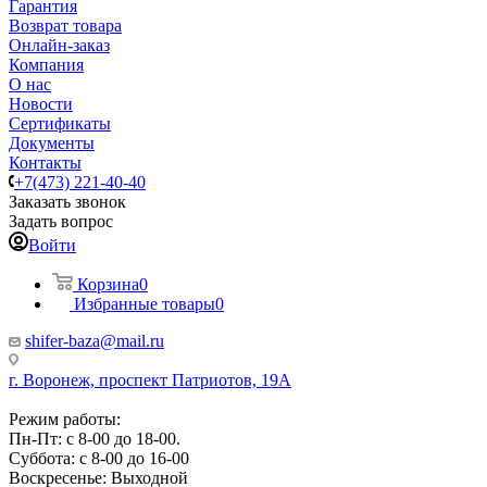
Гарантия
Возврат товара
Онлайн-заказ
Компания
О нас
Новости
Сертификаты
Документы
Контакты
+7(473) 221-40-40
Заказать звонок
Задать вопрос
Войти
Корзина
0
Избранные товары
0
shifer-baza@mail.ru
г. Воронеж, проспект Патриотов, 19А
Режим работы:
Пн-Пт: с 8-00 до 18-00.
Суббота: с 8-00 до 16-00
Воскресенье: Выходной