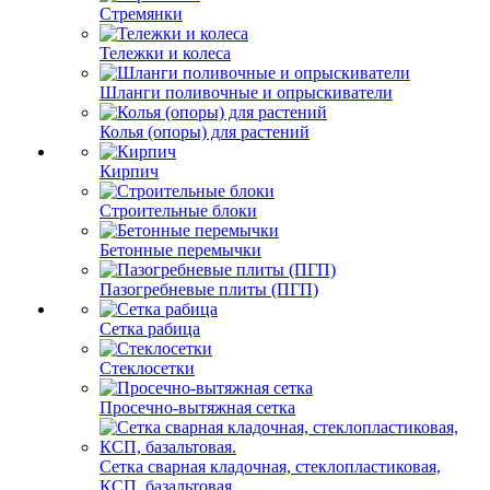
Стремянки
Тележки и колеса
Шланги поливочные и опрыскиватели
Колья (опоры) для растений
Кирпич
Строительные блоки
Бетонные перемычки
Пазогребневые плиты (ПГП)
Сетка рабица
Стеклосетки
Просечно-вытяжная сетка
Сетка сварная кладочная, стеклопластиковая,
КСП, базальтовая.