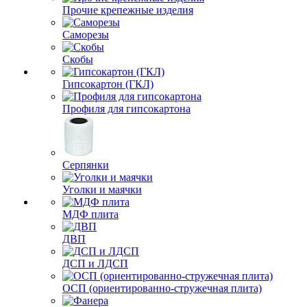
Прочие крепежные изделия
Саморезы
Скобы
Гипсокартон (ГКЛ)
Профиля для гипсокартона
Серпянки
Уголки и маячки
МДФ плита
ДВП
ДСП и ЛДСП
ОСП (ориентированно-стружечная плита)