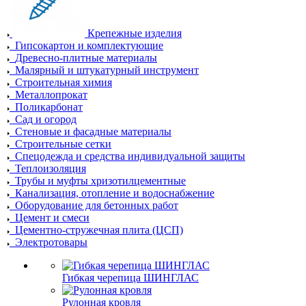
Крепежные изделия
Гипсокартон и комплектующие
Древесно-плитные материалы
Малярный и штукатурный инструмент
Строительная химия
Металлопрокат
Поликарбонат
Сад и огород
Стеновые и фасадные материалы
Строительные сетки
Спецодежда и средства индивидуальной защиты
Теплоизоляция
Трубы и муфты хризотилцементные
Канализация, отопление и водоснабжение
Оборудование для бетонных работ
Цемент и смеси
Цементно-стружечная плита (ЦСП)
Электротовары
Гибкая черепица ШИНГЛАС
Рулонная кровля