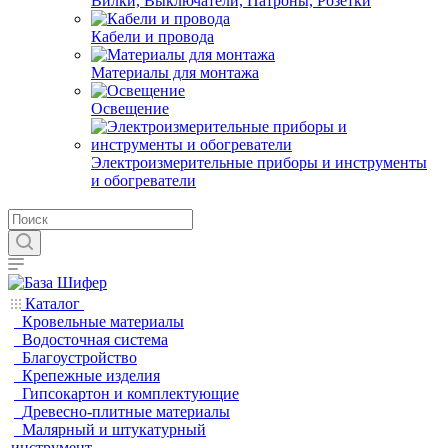
Вилки, Выключатели, Патроны, Розетки
Кабели и провода
Материалы для монтажа
Освещение
Электроизмерительные приборы и инструменты
и обогреватели
Каталог
Кровельные материалы
Водосточная система
Благоустройство
Крепежные изделия
Гипсокартон и комплектующие
Древесно-плитные материалы
Малярный и штукатурный
инструмент