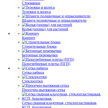
Стремянки
Тележки и колеса
Шланги поливочные и опрыскиватели
Колья (опоры) для растений
Кирпич
Строительные блоки
Бетонные перемычки
Пазогребневые плиты (ПГП)
Сетка рабица
Стеклосетки
Просечно-вытяжная сетка
Сетка сварная кладочная, стеклопластиковая,
КСП, базальтовая.