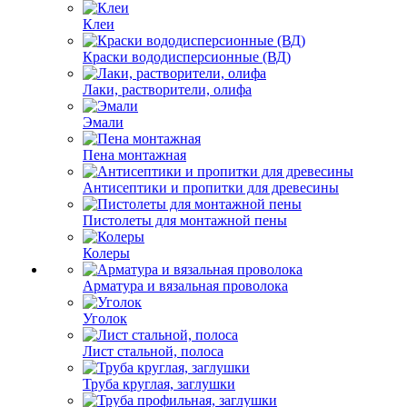
Клеи
Краски вододисперсионные (ВД)
Лаки, растворители, олифа
Эмали
Пена монтажная
Антисептики и пропитки для древесины
Пистолеты для монтажной пены
Колеры
Арматура и вязальная проволока
Уголок
Лист стальной, полоса
Труба круглая, заглушки