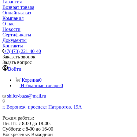
Гарантия
Возврат товара
Онлайн-заказ
Компания
О нас
Новости
Сертификаты
Документы
Контакты
+7(473) 221-40-40
Заказать звонок
Задать вопрос
Войти
Корзина
0
Избранные товары
0
shifer-baza@mail.ru
г. Воронеж, проспект Патриотов, 19А
Режим работы:
Пн-Пт: с 8-00 до 18-00.
Суббота: с 8-00 до 16-00
Воскресенье: Выходной