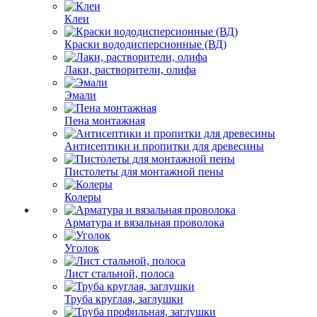
Клеи
Краски вододисперсионные (ВД)
Лаки, растворители, олифа
Эмали
Пена монтажная
Антисептики и пропитки для древесины
Пистолеты для монтажной пены
Колеры
Арматура и вязальная проволока
Уголок
Лист стальной, полоса
Труба круглая, заглушки