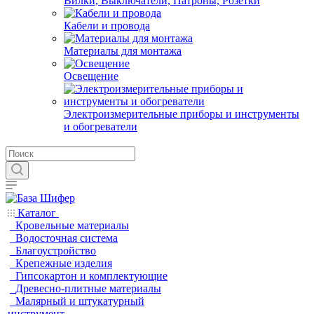
Вилки, Выключатели, Патроны, Розетки
Кабели и провода
Материалы для монтажа
Освещение
Электроизмерительные приборы и инструменты
и обогреватели
Каталог
Кровельные материалы
Водосточная система
Благоустройство
Крепежные изделия
Гипсокартон и комплектующие
Древесно-плитные материалы
Малярный и штукатурный
инструмент