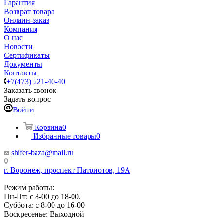
Гарантия
Возврат товара
Онлайн-заказ
Компания
О нас
Новости
Сертификаты
Документы
Контакты
+7(473) 221-40-40
Заказать звонок
Задать вопрос
Войти
Корзина
0
Избранные товары
0
shifer-baza@mail.ru
г. Воронеж, проспект Патриотов, 19А
Режим работы:
Пн-Пт: с 8-00 до 18-00.
Суббота: с 8-00 до 16-00
Воскресенье: Выходной