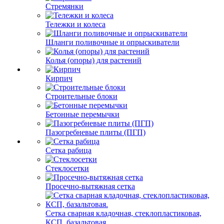
Стремянки
Тележки и колеса
Шланги поливочные и опрыскиватели
Колья (опоры) для растений
Кирпич
Строительные блоки
Бетонные перемычки
Пазогребневые плиты (ПГП)
Сетка рабица
Стеклосетки
Просечно-вытяжная сетка
Сетка сварная кладочная, стеклопластиковая,
КСП, базальтовая.