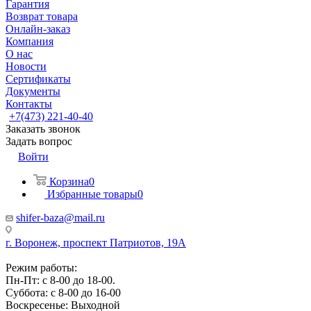
Гарантия
Возврат товара
Онлайн-заказ
Компания
О нас
Новости
Сертификаты
Документы
Контакты
+7(473) 221-40-40
Заказать звонок
Задать вопрос
Войти
Корзина
0
Избранные товары
0
shifer-baza@mail.ru
г. Воронеж, проспект Патриотов, 19А
Режим работы:
Пн-Пт: с 8-00 до 18-00.
Суббота: с 8-00 до 16-00
Воскресенье: Выходной