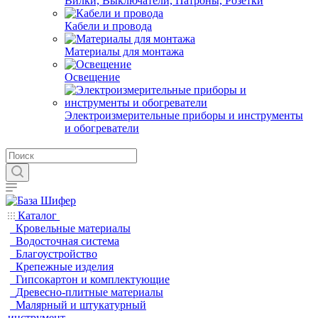
Вилки, Выключатели, Патроны, Розетки
Кабели и провода
Материалы для монтажа
Освещение
Электроизмерительные приборы и инструменты
и обогреватели
Каталог
Кровельные материалы
Водосточная система
Благоустройство
Крепежные изделия
Гипсокартон и комплектующие
Древесно-плитные материалы
Малярный и штукатурный
инструмент