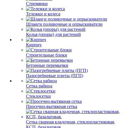
Стремянки
Тележки и колеса
Шланги поливочные и опрыскиватели
Колья (опоры) для растений
Кирпич
Строительные блоки
Бетонные перемычки
Пазогребневые плиты (ПГП)
Сетка рабица
Стеклосетки
Просечно-вытяжная сетка
Сетка сварная кладочная, стеклопластиковая,
КСП, базальтовая.