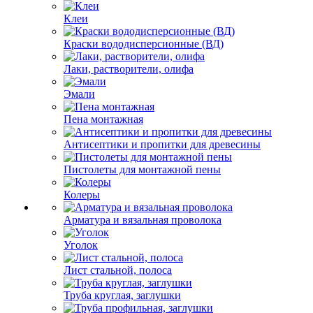
Клеи
Краски вододисперсионные (ВД)
Лаки, растворители, олифа
Эмали
Пена монтажная
Антисептики и пропитки для древесины
Пистолеты для монтажной пены
Колеры
Арматура и вязальная проволока
Уголок
Лист стальной, полоса
Труба круглая, заглушки