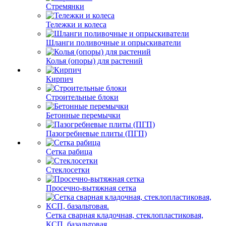
Стремянки
Тележки и колеса
Шланги поливочные и опрыскиватели
Колья (опоры) для растений
Кирпич
Строительные блоки
Бетонные перемычки
Пазогребневые плиты (ПГП)
Сетка рабица
Стеклосетки
Просечно-вытяжная сетка
Сетка сварная кладочная, стеклопластиковая,
КСП, базальтовая.