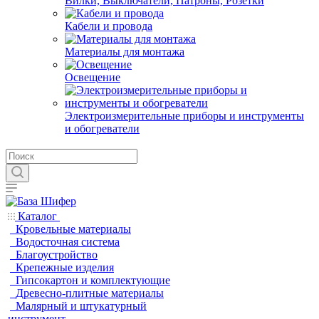
Вилки, Выключатели, Патроны, Розетки
Кабели и провода
Материалы для монтажа
Освещение
Электроизмерительные приборы и инструменты
и обогреватели
Каталог
Кровельные материалы
Водосточная система
Благоустройство
Крепежные изделия
Гипсокартон и комплектующие
Древесно-плитные материалы
Малярный и штукатурный
инструмент