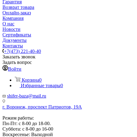
Гарантия
Возврат товара
Онлайн-заказ
Компания
О нас
Новости
Сертификаты
Документы
Контакты
+7(473) 221-40-40
Заказать звонок
Задать вопрос
Войти
Корзина
0
Избранные товары
0
shifer-baza@mail.ru
г. Воронеж, проспект Патриотов, 19А
Режим работы:
Пн-Пт: с 8-00 до 18-00.
Суббота: с 8-00 до 16-00
Воскресенье: Выходной