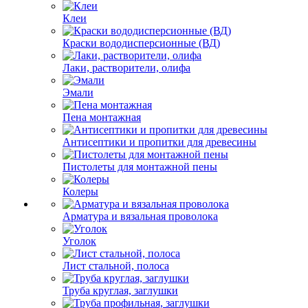
Клеи
Краски вододисперсионные (ВД)
Лаки, растворители, олифа
Эмали
Пена монтажная
Антисептики и пропитки для древесины
Пистолеты для монтажной пены
Колеры
Арматура и вязальная проволока
Уголок
Лист стальной, полоса
Труба круглая, заглушки