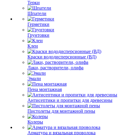
Терки
Шпатели
Герметики
Грунтовки
Клеи
Краски вододисперсионные (ВД)
Лаки, растворители, олифа
Эмали
Пена монтажная
Антисептики и пропитки для древесины
Пистолеты для монтажной пены
Колеры
Арматура и вязальная проволока