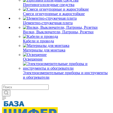
Противогололедные средства
Смеси огнеупорные и жаростойкие
Цементно-стружечная плита
Вилки, Выключатели, Патроны, Розетки
Кабели и провода
Материалы для монтажа
Освещение
Электроизмерительные приборы и инструменты
и обогреватели