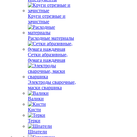
Круги отрезные и
зачистные
Расходные материалы
Сетки абразивные,
бумага наждачная
Электроды сварочные,
маски сварщика
Валики
Кисти
Терки
Шпатели