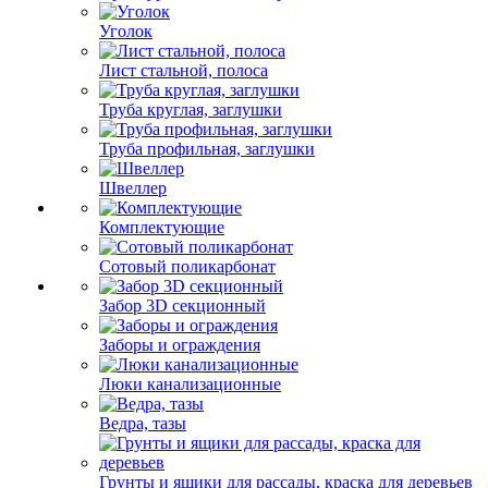
Уголок
Лист стальной, полоса
Труба круглая, заглушки
Труба профильная, заглушки
Швеллер
Комплектующие
Сотовый поликарбонат
Забор 3D секционный
Заборы и ограждения
Люки канализационные
Ведра, тазы
Грунты и ящики для рассады, краска для деревьев