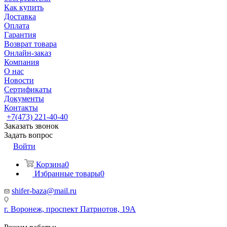
Как купить
Доставка
Оплата
Гарантия
Возврат товара
Онлайн-заказ
Компания
О нас
Новости
Сертификаты
Документы
Контакты
+7(473) 221-40-40
Заказать звонок
Задать вопрос
Войти
Корзина
0
Избранные товары
0
shifer-baza@mail.ru
г. Воронеж, проспект Патриотов, 19А