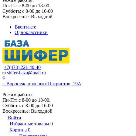
Режим работы:
Пн-Пт: с 8-00 до 18-00.
Суббота: с 8-00 до 16-00
Воскресенье: Выходной
Вконтакте
Одноклассники
+7(473) 221-40-40
shifer-baza@mail.ru
г. Воронеж, проспект Патриотов, 19А
Режим работы:
Пн-Пт: с 8-00 до 18-00.
Суббота: с 8-00 до 16-00
Воскресенье: Выходной
Войти
Избранные товары
0
Корзина
0