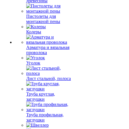
древесины
Пистолеты для
монтажной пены
Колеры
Арматура и вязальная
проволока
Уголок
Лист стальной, полоса
Труба круглая,
заглушки
Труба профильная,
заглушки