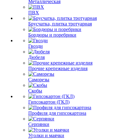
Металлическая
ПВХ
Брусчатка, плитка тротуарная
Бордюры и поребрики
Гвозди
Дюбеля
Прочие крепежные изделия
Саморезы
Скобы
Гипсокартон (ГКЛ)
Профиля для гипсокартона
Серпянки
Уголки и маячки