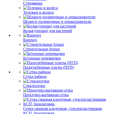
Стремянки
Тележки и колеса
Шланги поливочные и опрыскиватели
Колья (опоры) для растений
Кирпич
Строительные блоки
Бетонные перемычки
Пазогребневые плиты (ПГП)
Сетка рабица
Стеклосетки
Просечно-вытяжная сетка
Сетка сварная кладочная, стеклопластиковая,
КСП, базальтовая.