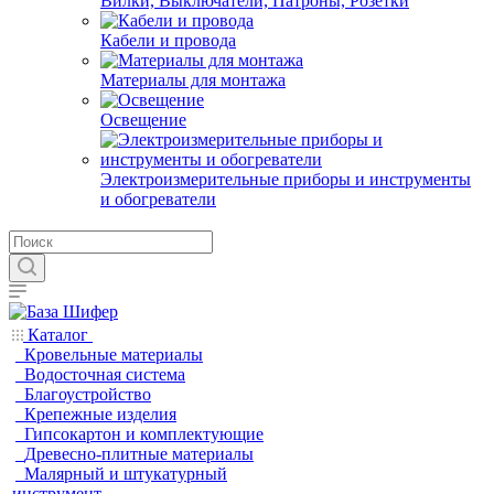
Вилки, Выключатели, Патроны, Розетки
Кабели и провода
Материалы для монтажа
Освещение
Электроизмерительные приборы и инструменты
и обогреватели
Каталог
Кровельные материалы
Водосточная система
Благоустройство
Крепежные изделия
Гипсокартон и комплектующие
Древесно-плитные материалы
Малярный и штукатурный
инструмент