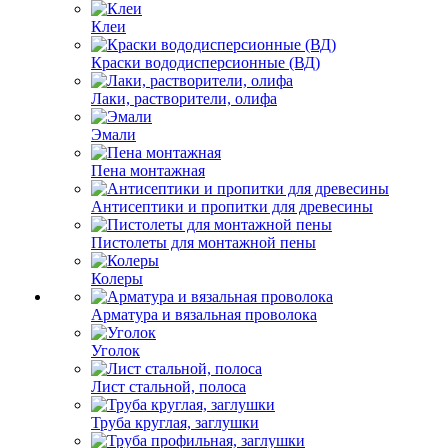
Клеи
Краски вододисперсионные (ВД)
Лаки, растворители, олифа
Эмали
Пена монтажная
Антисептики и пропитки для древесины
Пистолеты для монтажной пены
Колеры
Арматура и вязальная проволока
Уголок
Лист стальной, полоса
Труба круглая, заглушки