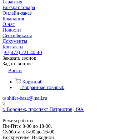
Гарантия
Возврат товара
Онлайн-заказ
Компания
О нас
Новости
Сертификаты
Документы
Контакты
+7(473) 221-40-40
Заказать звонок
Задать вопрос
Войти
Корзина
0
Избранные товары
0
shifer-baza@mail.ru
г. Воронеж, проспект Патриотов, 19А
Режим работы:
Пн-Пт: с 8-00 до 18-00.
Суббота: с 8-00 до 16-00
Воскресенье: Выходной