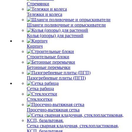
Стремянки
Тележки и колеса
Шланги поливочные и опрыскиватели
Колья (опоры) для растений
Кирпич
Строительные блоки
Бетонные перемычки
Пазогребневые плиты (ПГП)
Сетка рабица
Стеклосетки
Просечно-вытяжная сетка
Сетка сварная кладочная, стеклопластиковая,
КСП, базальтовая.