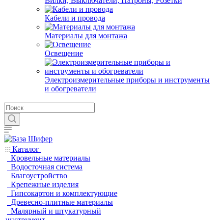
Вилки, Выключатели, Патроны, Розетки
Кабели и провода
Материалы для монтажа
Освещение
Электроизмерительные приборы и инструменты
и обогреватели
Каталог
Кровельные материалы
Водосточная система
Благоустройство
Крепежные изделия
Гипсокартон и комплектующие
Древесно-плитные материалы
Малярный и штукатурный
инструмент