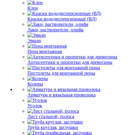
Клеи
Краски вододисперсионные (ВД)
Лаки, растворители, олифа
Эмали
Пена монтажная
Антисептики и пропитки для древесины
Пистолеты для монтажной пены
Колеры
Арматура и вязальная проволока
Уголок
Лист стальной, полоса
Труба круглая, заглушки