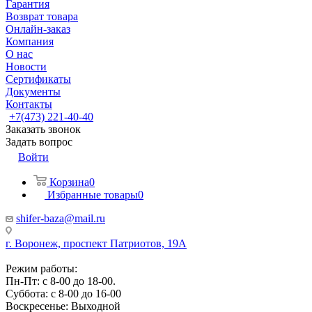
Гарантия
Возврат товара
Онлайн-заказ
Компания
О нас
Новости
Сертификаты
Документы
Контакты
+7(473) 221-40-40
Заказать звонок
Задать вопрос
Войти
Корзина
0
Избранные товары
0
shifer-baza@mail.ru
г. Воронеж, проспект Патриотов, 19А
Режим работы:
Пн-Пт: с 8-00 до 18-00.
Суббота: с 8-00 до 16-00
Воскресенье: Выходной