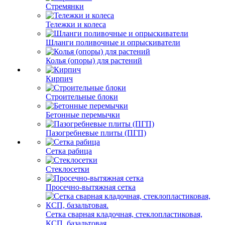
Стремянки
Тележки и колеса
Шланги поливочные и опрыскиватели
Колья (опоры) для растений
Кирпич
Строительные блоки
Бетонные перемычки
Пазогребневые плиты (ПГП)
Сетка рабица
Стеклосетки
Просечно-вытяжная сетка
Сетка сварная кладочная, стеклопластиковая,
КСП, базальтовая.