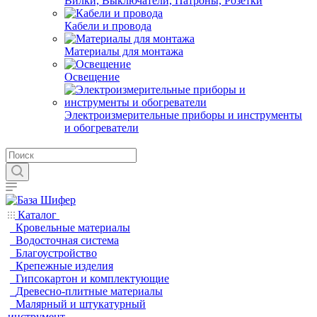
Вилки, Выключатели, Патроны, Розетки
Кабели и провода
Материалы для монтажа
Освещение
Электроизмерительные приборы и инструменты
и обогреватели
Каталог
Кровельные материалы
Водосточная система
Благоустройство
Крепежные изделия
Гипсокартон и комплектующие
Древесно-плитные материалы
Малярный и штукатурный
инструмент