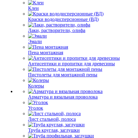
Клеи
Краски вододисперсионные (ВД)
Лаки, растворители, олифа
Эмали
Пена монтажная
Антисептики и пропитки для древесины
Пистолеты для монтажной пены
Колеры
Арматура и вязальная проволока
Уголок
Лист стальной, полоса
Труба круглая, заглушки