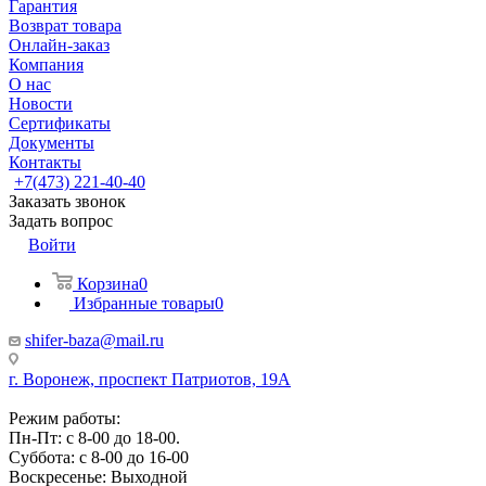
Гарантия
Возврат товара
Онлайн-заказ
Компания
О нас
Новости
Сертификаты
Документы
Контакты
+7(473) 221-40-40
Заказать звонок
Задать вопрос
Войти
Корзина
0
Избранные товары
0
shifer-baza@mail.ru
г. Воронеж, проспект Патриотов, 19А
Режим работы:
Пн-Пт: с 8-00 до 18-00.
Суббота: с 8-00 до 16-00
Воскресенье: Выходной