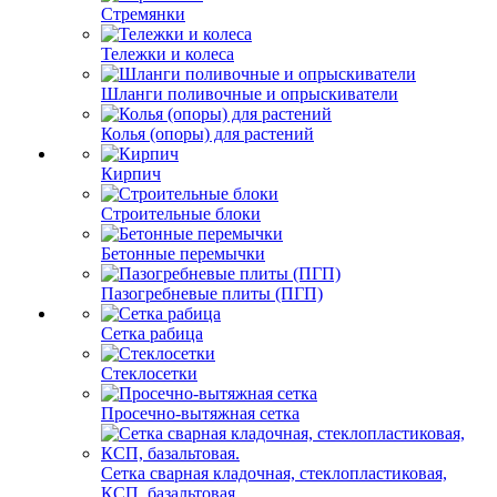
Стремянки
Тележки и колеса
Шланги поливочные и опрыскиватели
Колья (опоры) для растений
Кирпич
Строительные блоки
Бетонные перемычки
Пазогребневые плиты (ПГП)
Сетка рабица
Стеклосетки
Просечно-вытяжная сетка
Сетка сварная кладочная, стеклопластиковая,
КСП, базальтовая.