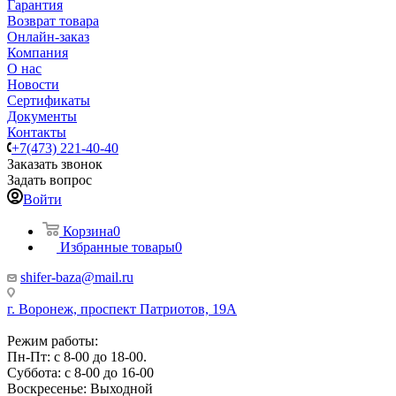
Гарантия
Возврат товара
Онлайн-заказ
Компания
О нас
Новости
Сертификаты
Документы
Контакты
+7(473) 221-40-40
Заказать звонок
Задать вопрос
Войти
Корзина
0
Избранные товары
0
shifer-baza@mail.ru
г. Воронеж, проспект Патриотов, 19А
Режим работы:
Пн-Пт: с 8-00 до 18-00.
Суббота: с 8-00 до 16-00
Воскресенье: Выходной