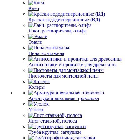
Клеи
Краски вододисперсионные (ВД)
Лаки, растворители, олифа
Эмали
Пена монтажная
Антисептики и пропитки для древесины
Пистолеты для монтажной пены
Колеры
Арматура и вязальная проволока
Уголок
Лист стальной, полоса
Труба круглая, заглушки