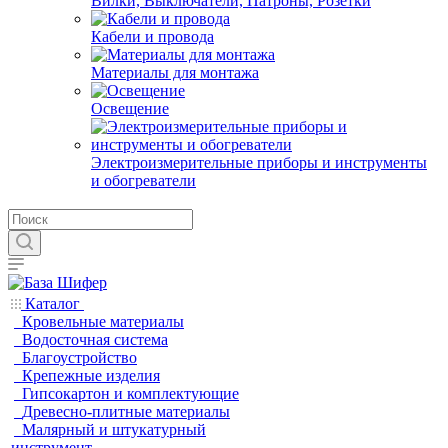
Вилки, Выключатели, Патроны, Розетки
Кабели и провода
Материалы для монтажа
Освещение
Электроизмерительные приборы и инструменты
и обогреватели
Каталог
Кровельные материалы
Водосточная система
Благоустройство
Крепежные изделия
Гипсокартон и комплектующие
Древесно-плитные материалы
Малярный и штукатурный
инструмент