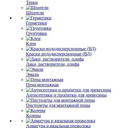
Терки
Шпатели
Герметики
Грунтовки
Клеи
Краски вододисперсионные (ВД)
Лаки, растворители, олифа
Эмали
Пена монтажная
Антисептики и пропитки для древесины
Пистолеты для монтажной пены
Колеры
Арматура и вязальная проволока