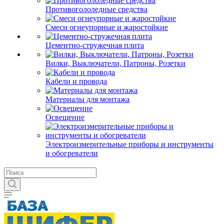
Противогололедные средства
Смеси огнеупорные и жаростойкие
Цементно-стружечная плита
Вилки, Выключатели, Патроны, Розетки
Кабели и провода
Материалы для монтажа
Освещение
Электроизмерительные приборы и инструменты
и обогреватели