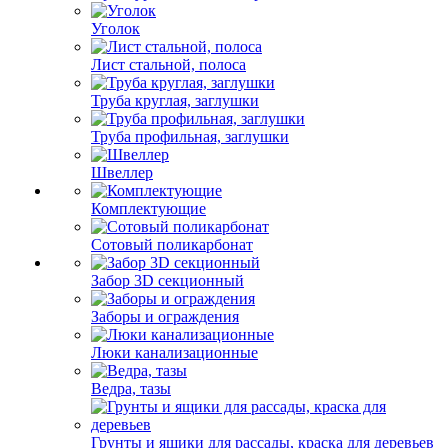
Уголок
Лист стальной, полоса
Труба круглая, заглушки
Труба профильная, заглушки
Швеллер
Комплектующие
Сотовый поликарбонат
Забор 3D секционный
Заборы и ограждения
Люки канализационные
Ведра, тазы
Грунты и ящики для рассады, краска для деревьев