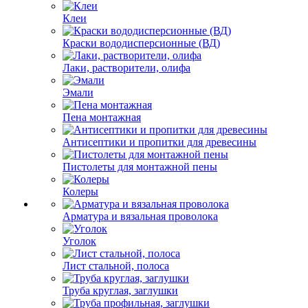
Клеи
Краски вододисперсионные (ВД)
Лаки, растворители, олифа
Эмали
Пена монтажная
Антисептики и пропитки для древесины
Пистолеты для монтажной пены
Колеры
Арматура и вязальная проволока
Уголок
Лист стальной, полоса
Труба круглая, заглушки