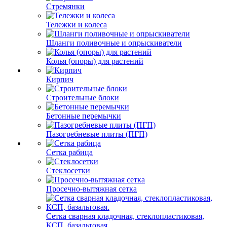
Стремянки
Тележки и колеса
Шланги поливочные и опрыскиватели
Колья (опоры) для растений
Кирпич
Строительные блоки
Бетонные перемычки
Пазогребневые плиты (ПГП)
Сетка рабица
Стеклосетки
Просечно-вытяжная сетка
Сетка сварная кладочная, стеклопластиковая,
КСП, базальтовая.