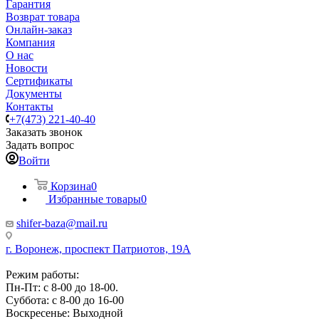
Гарантия
Возврат товара
Онлайн-заказ
Компания
О нас
Новости
Сертификаты
Документы
Контакты
+7(473) 221-40-40
Заказать звонок
Задать вопрос
Войти
Корзина
0
Избранные товары
0
shifer-baza@mail.ru
г. Воронеж, проспект Патриотов, 19А
Режим работы:
Пн-Пт: с 8-00 до 18-00.
Суббота: с 8-00 до 16-00
Воскресенье: Выходной