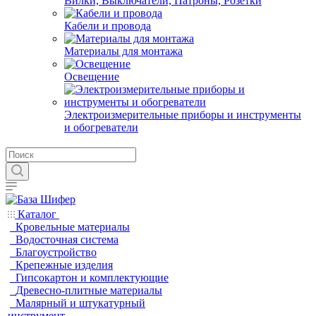
Вилки, Выключатели, Патроны, Розетки
Кабели и провода
Материалы для монтажа
Освещение
Электроизмерительные приборы и инструменты
и обогреватели
Каталог
Кровельные материалы
Водосточная система
Благоустройство
Крепежные изделия
Гипсокартон и комплектующие
Древесно-плитные материалы
Малярный и штукатурный
инструмент