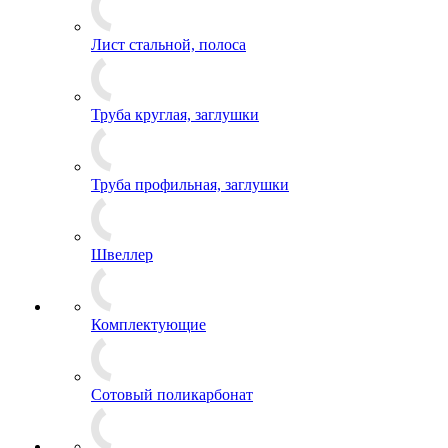
Лист стальной, полоса
Труба круглая, заглушки
Труба профильная, заглушки
Швеллер
Комплектующие
Сотовый поликарбонат