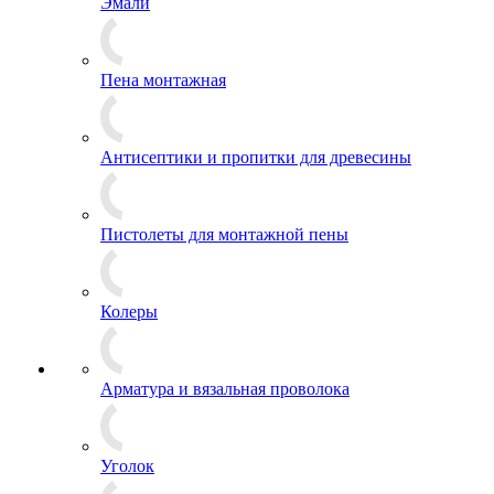
Эмали
Пена монтажная
Антисептики и пропитки для древесины
Пистолеты для монтажной пены
Колеры
Арматура и вязальная проволока
Уголок