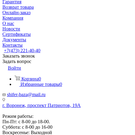
Гарантия
Возврат товара
Онлайн-заказ
Компания
О нас
Новости
Сертификаты
Документы
Контакты
+7(473) 221-40-40
Заказать звонок
Задать вопрос
Войти
Корзина
0
Избранные товары
0
shifer-baza@mail.ru
г. Воронеж, проспект Патриотов, 19А
Режим работы:
Пн-Пт: с 8-00 до 18-00.
Суббота: с 8-00 до 16-00
Воскресенье: Выходной