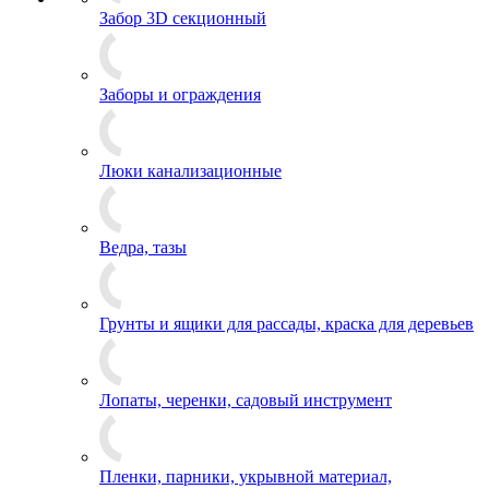
Забор 3D секционный
Заборы и ограждения
Люки канализационные
Ведра, тазы
Грунты и ящики для рассады, краска для деревьев
Лопаты, черенки, садовый инструмент
Пленки, парники, укрывной материал,