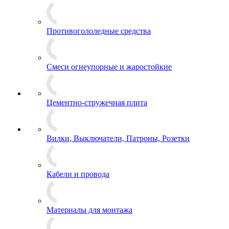
Противогололедные средства
Смеси огнеупорные и жаростойкие
Цементно-стружечная плита
Вилки, Выключатели, Патроны, Розетки
Кабели и провода
Материалы для монтажа