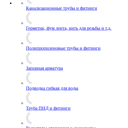
Канализационные трубы и фитинги
Герметик, фум лента, нить для резьбы и т.д.
Полипропиленовые трубы и фитинги
Запорная арматура
Подводка гибкая для воды
Труба ПНД и фитинги