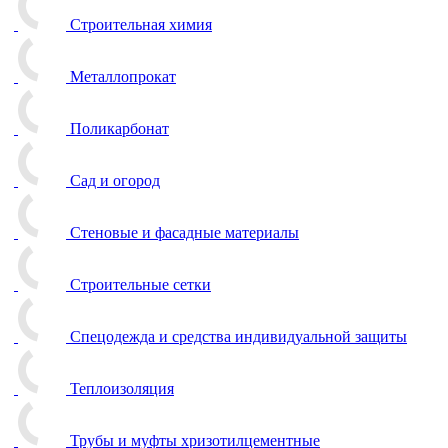
Строительная химия
Металлопрокат
Поликарбонат
Сад и огород
Стеновые и фасадные материалы
Строительные сетки
Спецодежда и средства индивидуальной защиты
Теплоизоляция
Трубы и муфты хризотилцементные