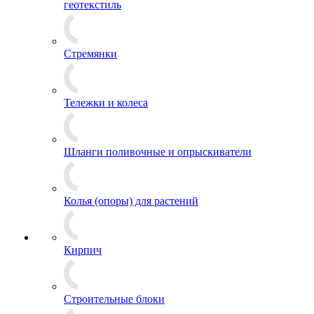
геотекстиль
Стремянки
Тележки и колеса
Шланги поливочные и опрыскиватели
Колья (опоры) для растений
Кирпич
Строительные блоки