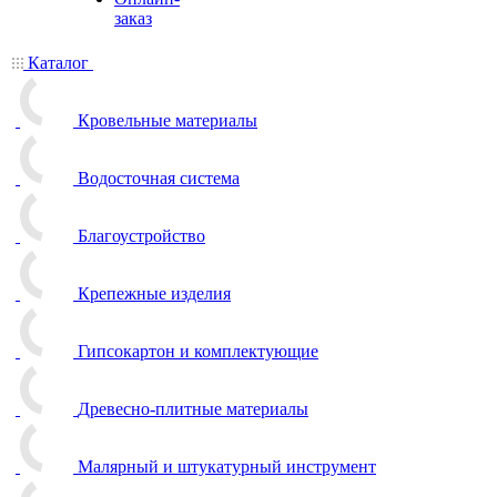
заказ
Каталог
Кровельные материалы
Водосточная система
Благоустройство
Крепежные изделия
Гипсокартон и комплектующие
Древесно-плитные материалы
Малярный и штукатурный инструмент