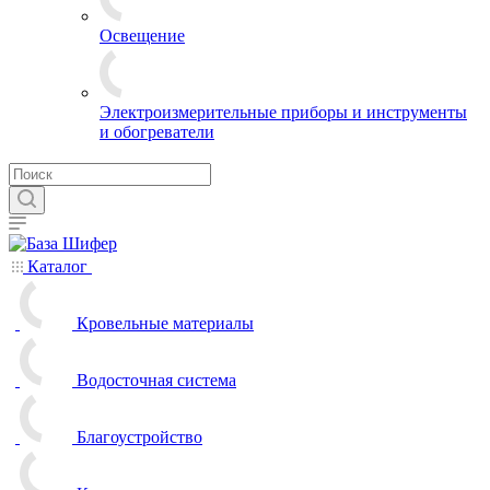
Освещение
Электроизмерительные приборы и инструменты
и обогреватели
Каталог
Кровельные материалы
Водосточная система
Благоустройство