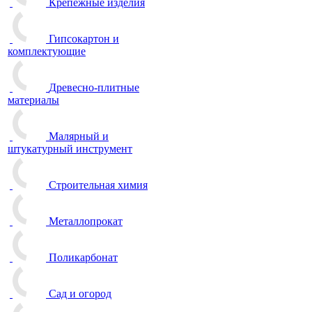
Крепежные изделия
Гипсокартон и
комплектующие
Древесно-плитные
материалы
Малярный и
штукатурный инструмент
Строительная химия
Металлопрокат
Поликарбонат
Сад и огород