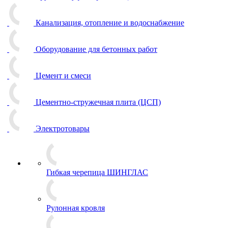
Канализация, отопление и водоснабжение
Оборудование для бетонных работ
Цемент и смеси
Цементно-стружечная плита (ЦСП)
Электротовары
Гибкая черепица ШИНГЛАС
Рулонная кровля