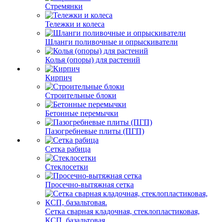
Стремянки
Тележки и колеса
Шланги поливочные и опрыскиватели
Колья (опоры) для растений
Кирпич
Строительные блоки
Бетонные перемычки
Пазогребневые плиты (ПГП)
Сетка рабица
Стеклосетки
Просечно-вытяжная сетка
Сетка сварная кладочная, стеклопластиковая,
КСП, базальтовая.