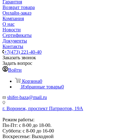
Гарантия
Возврат товара
Онлайн-заказ
Компания
О нас
Новости
Сертификаты
Документы
Контакты
+7(473) 221-40-40
Заказать звонок
Задать вопрос
Войти
Корзина
0
Избранные товары
0
shifer-baza@mail.ru
г. Воронеж, проспект Патриотов, 19А
Режим работы:
Пн-Пт: с 8-00 до 18-00.
Суббота: с 8-00 до 16-00
Воскресенье: Выходной