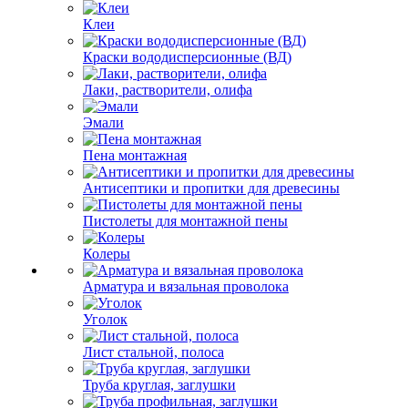
Клеи
Краски вододисперсионные (ВД)
Лаки, растворители, олифа
Эмали
Пена монтажная
Антисептики и пропитки для древесины
Пистолеты для монтажной пены
Колеры
Арматура и вязальная проволока
Уголок
Лист стальной, полоса
Труба круглая, заглушки