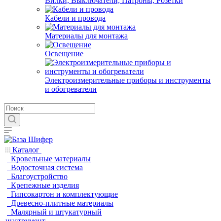
Вилки, Выключатели, Патроны, Розетки
Кабели и провода
Материалы для монтажа
Освещение
Электроизмерительные приборы и инструменты
и обогреватели
Каталог
Кровельные материалы
Водосточная система
Благоустройство
Крепежные изделия
Гипсокартон и комплектующие
Древесно-плитные материалы
Малярный и штукатурный
инструмент