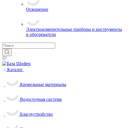
Освещение
Электроизмерительные приборы и инструменты
и обогреватели
Каталог
Кровельные материалы
Водосточная система
Благоустройство