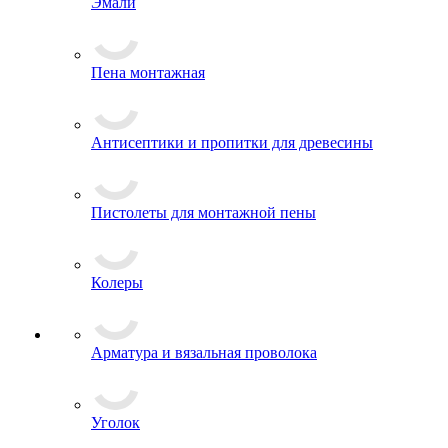
Эмали
Пена монтажная
Антисептики и пропитки для древесины
Пистолеты для монтажной пены
Колеры
Арматура и вязальная проволока
Уголок