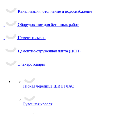
Канализация, отопление и водоснабжение
Оборудование для бетонных работ
Цемент и смеси
Цементно-стружечная плита (ЦСП)
Электротовары
Гибкая черепица ШИНГЛАС
Рулонная кровля