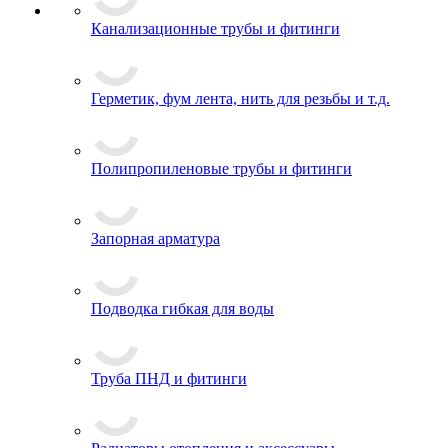
Канализационные трубы и фитинги
Герметик, фум лента, нить для резьбы и т.д.
Полипропиленовые трубы и фитинги
Запорная арматура
Подводка гибкая для воды
Труба ПНД и фитинги