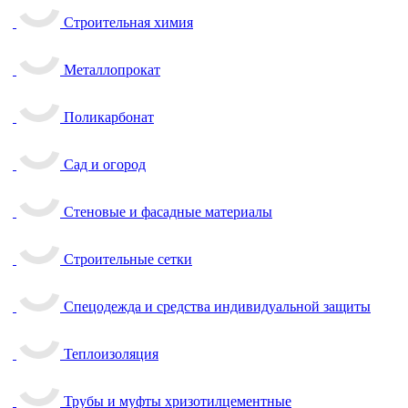
Строительная химия
Металлопрокат
Поликарбонат
Сад и огород
Стеновые и фасадные материалы
Строительные сетки
Спецодежда и средства индивидуальной защиты
Теплоизоляция
Трубы и муфты хризотилцементные