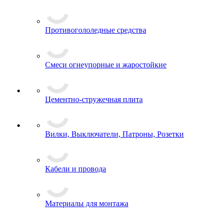
Противогололедные средства
Смеси огнеупорные и жаростойкие
Цементно-стружечная плита
Вилки, Выключатели, Патроны, Розетки
Кабели и провода
Материалы для монтажа