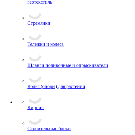
геотекстиль
Стремянки
Тележки и колеса
Шланги поливочные и опрыскиватели
Колья (опоры) для растений
Кирпич
Строительные блоки