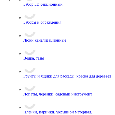
Забор 3D секционный
Заборы и ограждения
Люки канализационные
Ведра, тазы
Грунты и ящики для рассады, краска для деревьев
Лопаты, черенки, садовый инструмент
Пленки, парники, укрывной материал,