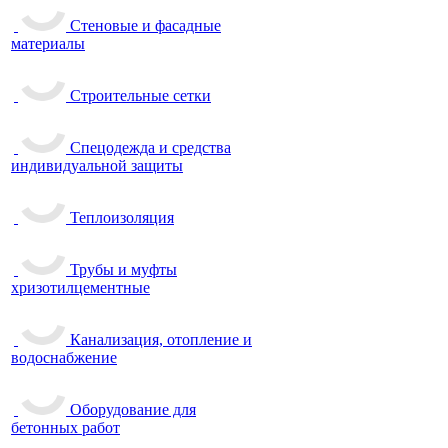
Стеновые и фасадные
материалы
Строительные сетки
Спецодежда и средства
индивидуальной защиты
Теплоизоляция
Трубы и муфты
хризотилцементные
Канализация, отопление и
водоснабжение
Оборудование для
бетонных работ