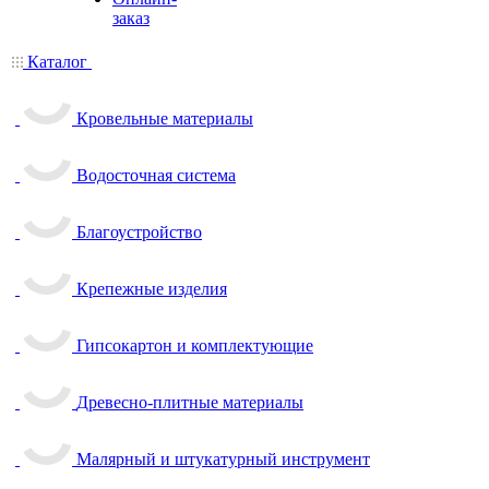
заказ
Каталог
Кровельные материалы
Водосточная система
Благоустройство
Крепежные изделия
Гипсокартон и комплектующие
Древесно-плитные материалы
Малярный и штукатурный инструмент