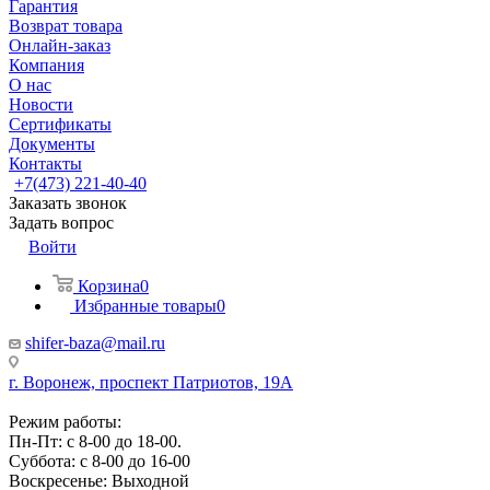
Гарантия
Возврат товара
Онлайн-заказ
Компания
О нас
Новости
Сертификаты
Документы
Контакты
+7(473) 221-40-40
Заказать звонок
Задать вопрос
Войти
Корзина
0
Избранные товары
0
shifer-baza@mail.ru
г. Воронеж, проспект Патриотов, 19А
Режим работы:
Пн-Пт: с 8-00 до 18-00.
Суббота: с 8-00 до 16-00
Воскресенье: Выходной