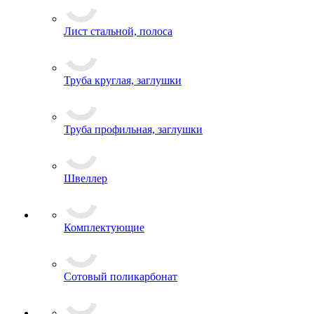
Лист стальной, полоса
Труба круглая, заглушки
Труба профильная, заглушки
Швеллер
Комплектующие
Сотовый поликарбонат