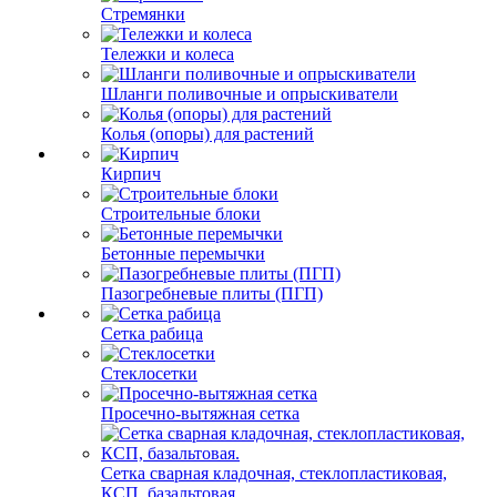
Стремянки
Тележки и колеса
Шланги поливочные и опрыскиватели
Колья (опоры) для растений
Кирпич
Строительные блоки
Бетонные перемычки
Пазогребневые плиты (ПГП)
Сетка рабица
Стеклосетки
Просечно-вытяжная сетка
Сетка сварная кладочная, стеклопластиковая,
КСП, базальтовая.