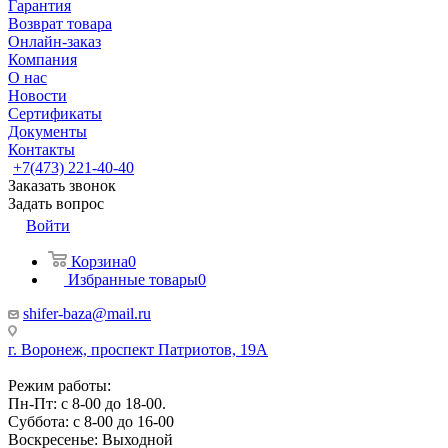
Гарантия
Возврат товара
Онлайн-заказ
Компания
О нас
Новости
Сертификаты
Документы
Контакты
+7(473) 221-40-40
Заказать звонок
Задать вопрос
Войти
Корзина
0
Избранные товары
0
shifer-baza@mail.ru
г. Воронеж, проспект Патриотов, 19А
Режим работы:
Пн-Пт: с 8-00 до 18-00.
Суббота: с 8-00 до 16-00
Воскресенье: Выходной