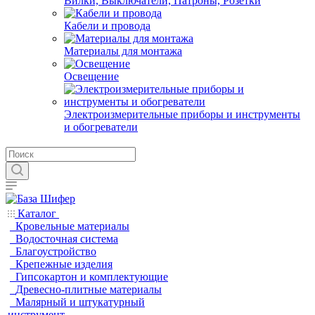
Вилки, Выключатели, Патроны, Розетки
Кабели и провода
Материалы для монтажа
Освещение
Электроизмерительные приборы и инструменты
и обогреватели
Каталог
Кровельные материалы
Водосточная система
Благоустройство
Крепежные изделия
Гипсокартон и комплектующие
Древесно-плитные материалы
Малярный и штукатурный
инструмент