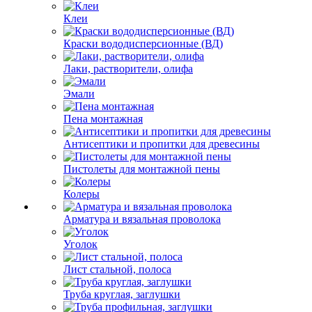
Клеи
Краски вододисперсионные (ВД)
Лаки, растворители, олифа
Эмали
Пена монтажная
Антисептики и пропитки для древесины
Пистолеты для монтажной пены
Колеры
Арматура и вязальная проволока
Уголок
Лист стальной, полоса
Труба круглая, заглушки