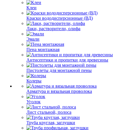
Клеи
Краски вододисперсионные (ВД)
Лаки, растворители, олифа
Эмали
Пена монтажная
Антисептики и пропитки для древесины
Пистолеты для монтажной пены
Колеры
Арматура и вязальная проволока
Уголок
Лист стальной, полоса
Труба круглая, заглушки