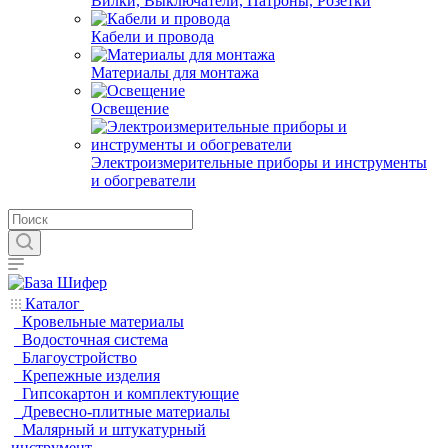
Вилки, Выключатели, Патроны, Розетки
Кабели и провода
Материалы для монтажа
Освещение
Электроизмерительные приборы и инструменты
и обогреватели
Каталог
Кровельные материалы
Водосточная система
Благоустройство
Крепежные изделия
Гипсокартон и комплектующие
Древесно-плитные материалы
Малярный и штукатурный
инструмент