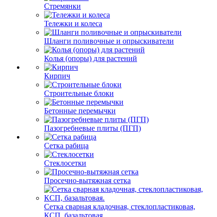
Стремянки
Тележки и колеса
Шланги поливочные и опрыскиватели
Колья (опоры) для растений
Кирпич
Строительные блоки
Бетонные перемычки
Пазогребневые плиты (ПГП)
Сетка рабица
Стеклосетки
Просечно-вытяжная сетка
Сетка сварная кладочная, стеклопластиковая,
КСП, базальтовая.