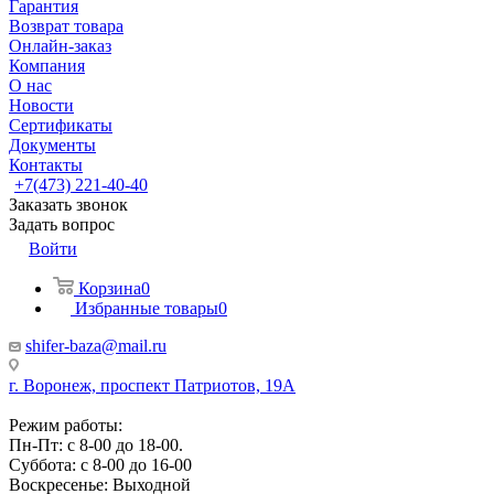
Гарантия
Возврат товара
Онлайн-заказ
Компания
О нас
Новости
Сертификаты
Документы
Контакты
+7(473) 221-40-40
Заказать звонок
Задать вопрос
Войти
Корзина
0
Избранные товары
0
shifer-baza@mail.ru
г. Воронеж, проспект Патриотов, 19А
Режим работы:
Пн-Пт: с 8-00 до 18-00.
Суббота: с 8-00 до 16-00
Воскресенье: Выходной