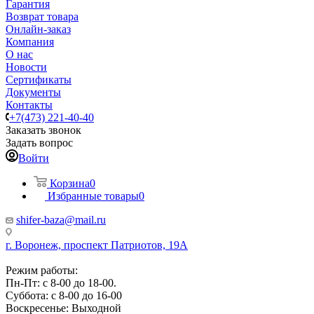
Гарантия
Возврат товара
Онлайн-заказ
Компания
О нас
Новости
Сертификаты
Документы
Контакты
+7(473) 221-40-40
Заказать звонок
Задать вопрос
Войти
Корзина
0
Избранные товары
0
shifer-baza@mail.ru
г. Воронеж, проспект Патриотов, 19А
Режим работы:
Пн-Пт: с 8-00 до 18-00.
Суббота: с 8-00 до 16-00
Воскресенье: Выходной