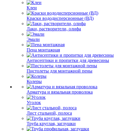
Клеи
Краски вододисперсионные (ВД)
Лаки, растворители, олифа
Эмали
Пена монтажная
Антисептики и пропитки для древесины
Пистолеты для монтажной пены
Колеры
Арматура и вязальная проволока
Уголок
Лист стальной, полоса
Труба круглая, заглушки