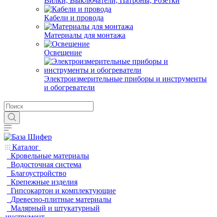
Вилки, Выключатели, Патроны, Розетки
Кабели и провода
Материалы для монтажа
Освещение
Электроизмерительные приборы и инструменты
и обогреватели
Каталог
Кровельные материалы
Водосточная система
Благоустройство
Крепежные изделия
Гипсокартон и комплектующие
Древесно-плитные материалы
Малярный и штукатурный
инструмент