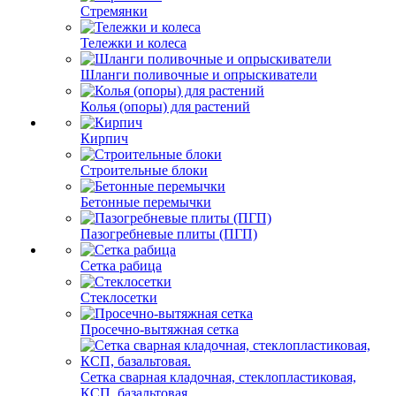
Стремянки
Тележки и колеса
Шланги поливочные и опрыскиватели
Колья (опоры) для растений
Кирпич
Строительные блоки
Бетонные перемычки
Пазогребневые плиты (ПГП)
Сетка рабица
Стеклосетки
Просечно-вытяжная сетка
Сетка сварная кладочная, стеклопластиковая,
КСП, базальтовая.