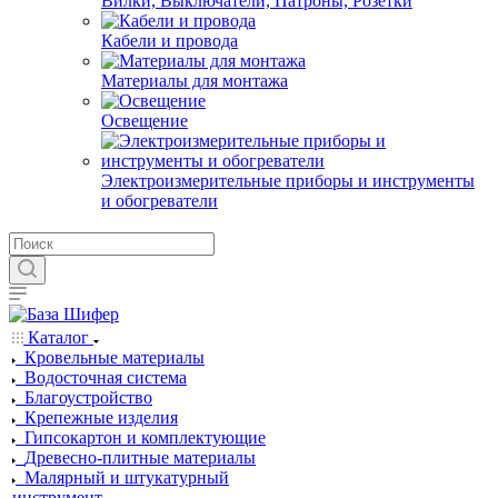
Вилки, Выключатели, Патроны, Розетки
Кабели и провода
Материалы для монтажа
Освещение
Электроизмерительные приборы и инструменты
и обогреватели
Каталог
Кровельные материалы
Водосточная система
Благоустройство
Крепежные изделия
Гипсокартон и комплектующие
Древесно-плитные материалы
Малярный и штукатурный
инструмент