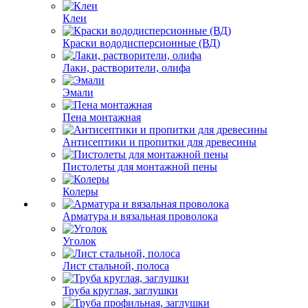
Клеи
Краски вододисперсионные (ВД)
Лаки, растворители, олифа
Эмали
Пена монтажная
Антисептики и пропитки для древесины
Пистолеты для монтажной пены
Колеры
Арматура и вязальная проволока
Уголок
Лист стальной, полоса
Труба круглая, заглушки