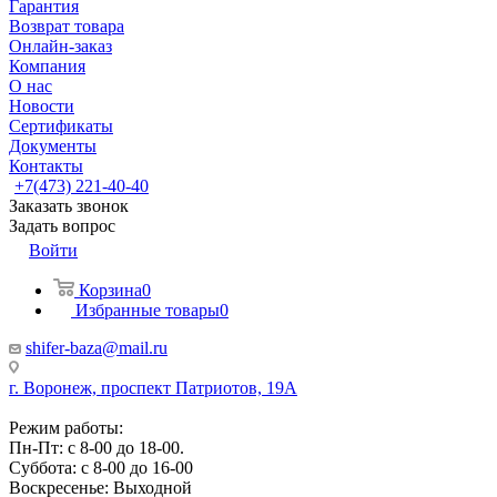
Гарантия
Возврат товара
Онлайн-заказ
Компания
О нас
Новости
Сертификаты
Документы
Контакты
+7(473) 221-40-40
Заказать звонок
Задать вопрос
Войти
Корзина
0
Избранные товары
0
shifer-baza@mail.ru
г. Воронеж, проспект Патриотов, 19А
Режим работы:
Пн-Пт: с 8-00 до 18-00.
Суббота: с 8-00 до 16-00
Воскресенье: Выходной