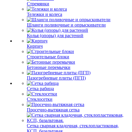
Стремянки
Тележки и колеса
Шланги поливочные и опрыскиватели
Колья (опоры) для растений
Кирпич
Строительные блоки
Бетонные перемычки
Пазогребневые плиты (ПГП)
Сетка рабица
Стеклосетки
Просечно-вытяжная сетка
Сетка сварная кладочная, стеклопластиковая,
КСП, базальтовая.