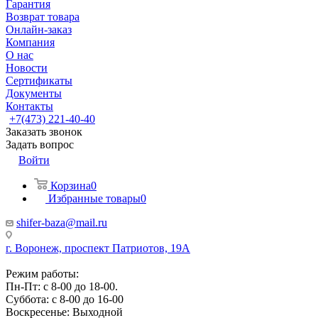
Гарантия
Возврат товара
Онлайн-заказ
Компания
О нас
Новости
Сертификаты
Документы
Контакты
+7(473) 221-40-40
Заказать звонок
Задать вопрос
Войти
Корзина
0
Избранные товары
0
shifer-baza@mail.ru
г. Воронеж, проспект Патриотов, 19А
Режим работы:
Пн-Пт: с 8-00 до 18-00.
Суббота: с 8-00 до 16-00
Воскресенье: Выходной