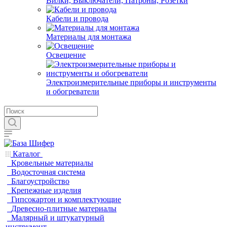
Вилки, Выключатели, Патроны, Розетки
Кабели и провода
Материалы для монтажа
Освещение
Электроизмерительные приборы и инструменты
и обогреватели
Каталог
Кровельные материалы
Водосточная система
Благоустройство
Крепежные изделия
Гипсокартон и комплектующие
Древесно-плитные материалы
Малярный и штукатурный
инструмент