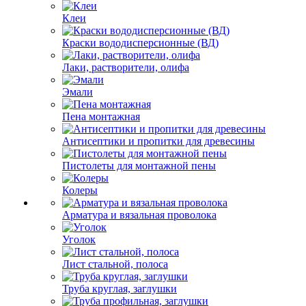
Клеи
Краски вододисперсионные (ВД)
Лаки, растворители, олифа
Эмали
Пена монтажная
Антисептики и пропитки для древесины
Пистолеты для монтажной пены
Колеры
Арматура и вязальная проволока
Уголок
Лист стальной, полоса
Труба круглая, заглушки