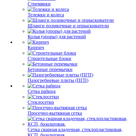
Стремянки
Тележки и колеса
Шланги поливочные и опрыскиватели
Колья (опоры) для растений
Кирпич
Строительные блоки
Бетонные перемычки
Пазогребневые плиты (ПГП)
Сетка рабица
Стеклосетки
Просечно-вытяжная сетка
Сетка сварная кладочная, стеклопластиковая,
КСП, базальтовая.