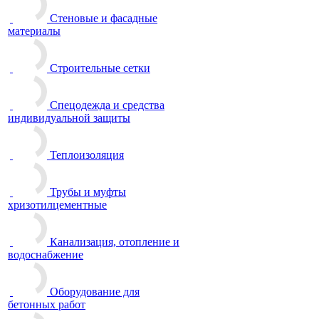
Стеновые и фасадные
материалы
Строительные сетки
Спецодежда и средства
индивидуальной защиты
Теплоизоляция
Трубы и муфты
хризотилцементные
Канализация, отопление и
водоснабжение
Оборудование для
бетонных работ