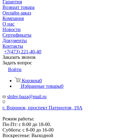
Гарантия
Возврат товара
Онлайн-заказ
Компания
О нас
Новости
Сертификаты
Документы
Контакты
+7(473) 221-40-40
Заказать звонок
Задать вопрос
Войти
Корзина
0
Избранные товары
0
shifer-baza@mail.ru
г. Воронеж, проспект Патриотов, 19А
Режим работы:
Пн-Пт: с 8-00 до 18-00.
Суббота: с 8-00 до 16-00
Воскресенье: Выходной