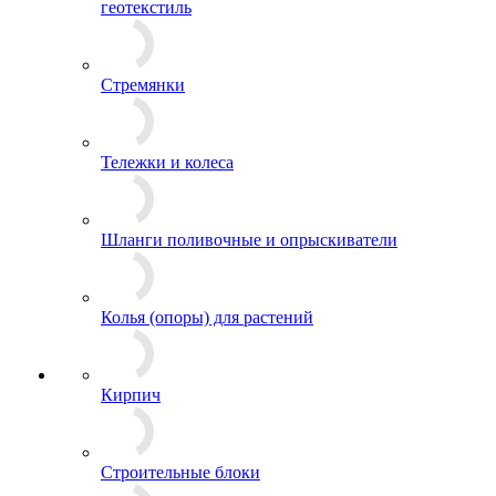
геотекстиль
Стремянки
Тележки и колеса
Шланги поливочные и опрыскиватели
Колья (опоры) для растений
Кирпич
Строительные блоки