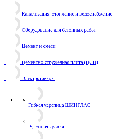
Канализация, отопление и водоснабжение
Оборудование для бетонных работ
Цемент и смеси
Цементно-стружечная плита (ЦСП)
Электротовары
Гибкая черепица ШИНГЛАС
Рулонная кровля