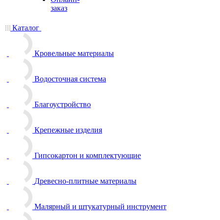
заказ
Каталог
Кровельные материалы
Водосточная система
Благоустройство
Крепежные изделия
Гипсокартон и комплектующие
Древесно-плитные материалы
Малярный и штукатурный инструмент