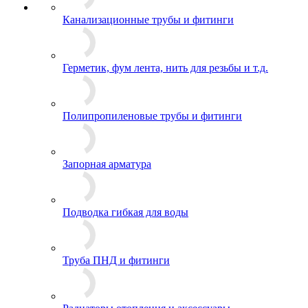
Канализационные трубы и фитинги
Герметик, фум лента, нить для резьбы и т.д.
Полипропиленовые трубы и фитинги
Запорная арматура
Подводка гибкая для воды
Труба ПНД и фитинги