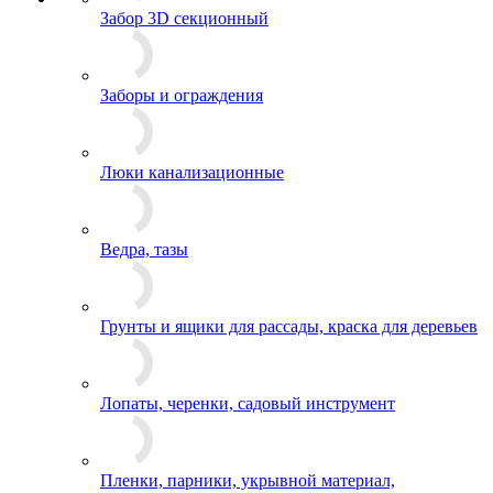
Забор 3D секционный
Заборы и ограждения
Люки канализационные
Ведра, тазы
Грунты и ящики для рассады, краска для деревьев
Лопаты, черенки, садовый инструмент
Пленки, парники, укрывной материал,