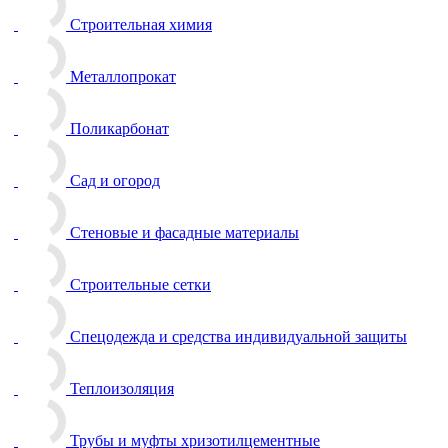
Строительная химия
Металлопрокат
Поликарбонат
Сад и огород
Стеновые и фасадные материалы
Строительные сетки
Спецодежда и средства индивидуальной защиты
Теплоизоляция
Трубы и муфты хризотилцементные