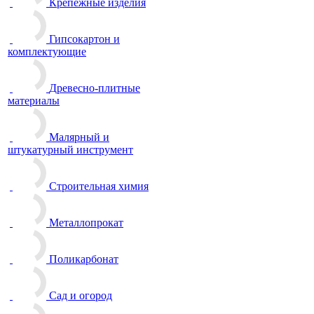
Крепежные изделия
Гипсокартон и
комплектующие
Древесно-плитные
материалы
Малярный и
штукатурный инструмент
Строительная химия
Металлопрокат
Поликарбонат
Сад и огород