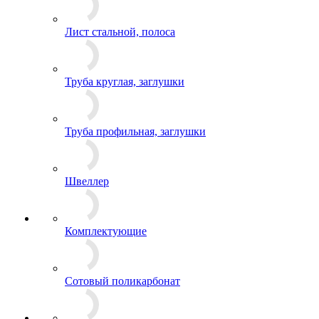
Лист стальной, полоса
Труба круглая, заглушки
Труба профильная, заглушки
Швеллер
Комплектующие
Сотовый поликарбонат