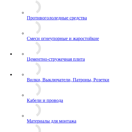
Противогололедные средства
Смеси огнеупорные и жаростойкие
Цементно-стружечная плита
Вилки, Выключатели, Патроны, Розетки
Кабели и провода
Материалы для монтажа