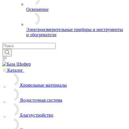
Освещение
Электроизмерительные приборы и инструменты
и обогреватели
Каталог
Кровельные материалы
Водосточная система
Благоустройство