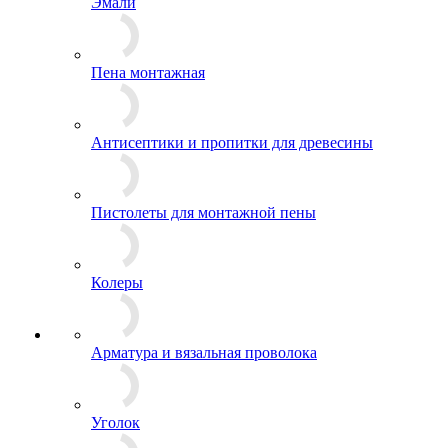
Эмали
Пена монтажная
Антисептики и пропитки для древесины
Пистолеты для монтажной пены
Колеры
Арматура и вязальная проволока
Уголок