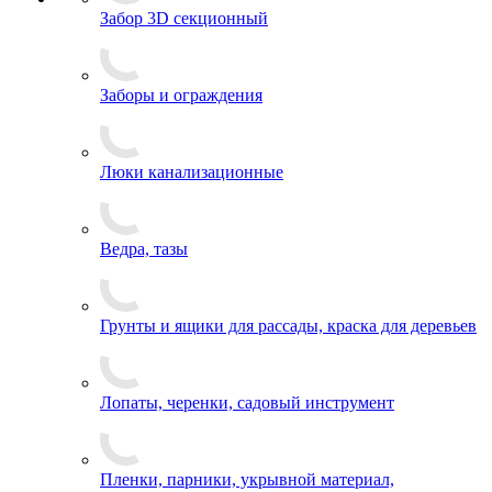
Забор 3D секционный
Заборы и ограждения
Люки канализационные
Ведра, тазы
Грунты и ящики для рассады, краска для деревьев
Лопаты, черенки, садовый инструмент
Пленки, парники, укрывной материал,