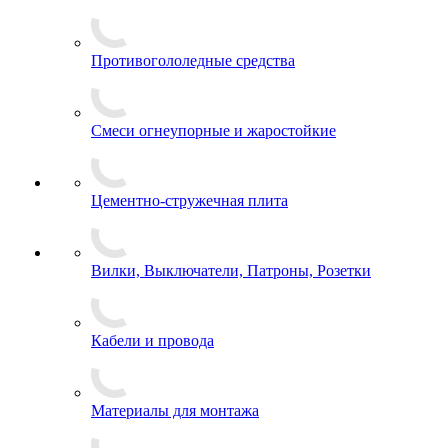
Противогололедные средства
Смеси огнеупорные и жаростойкие
Цементно-стружечная плита
Вилки, Выключатели, Патроны, Розетки
Кабели и провода
Материалы для монтажа