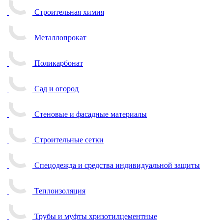
Строительная химия
Металлопрокат
Поликарбонат
Сад и огород
Стеновые и фасадные материалы
Строительные сетки
Спецодежда и средства индивидуальной защиты
Теплоизоляция
Трубы и муфты хризотилцементные