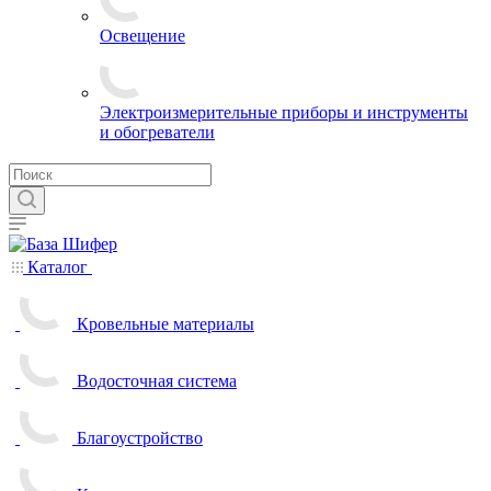
Освещение
Электроизмерительные приборы и инструменты
и обогреватели
Каталог
Кровельные материалы
Водосточная система
Благоустройство