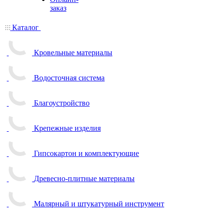
заказ
Каталог
Кровельные материалы
Водосточная система
Благоустройство
Крепежные изделия
Гипсокартон и комплектующие
Древесно-плитные материалы
Малярный и штукатурный инструмент