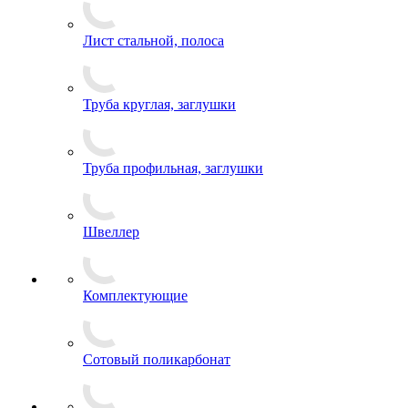
Лист стальной, полоса
Труба круглая, заглушки
Труба профильная, заглушки
Швеллер
Комплектующие
Сотовый поликарбонат