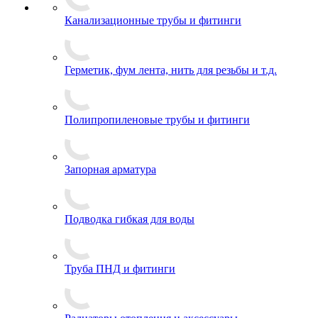
Канализационные трубы и фитинги
Герметик, фум лента, нить для резьбы и т.д.
Полипропиленовые трубы и фитинги
Запорная арматура
Подводка гибкая для воды
Труба ПНД и фитинги