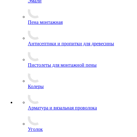
Эмали
Пена монтажная
Антисептики и пропитки для древесины
Пистолеты для монтажной пены
Колеры
Арматура и вязальная проволока
Уголок