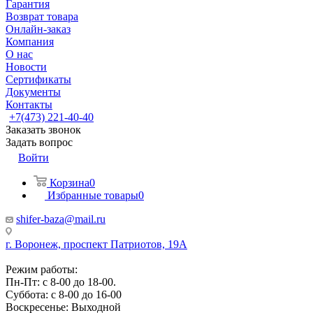
Гарантия
Возврат товара
Онлайн-заказ
Компания
О нас
Новости
Сертификаты
Документы
Контакты
+7(473) 221-40-40
Заказать звонок
Задать вопрос
Войти
Корзина
0
Избранные товары
0
shifer-baza@mail.ru
г. Воронеж, проспект Патриотов, 19А
Режим работы:
Пн-Пт: с 8-00 до 18-00.
Суббота: с 8-00 до 16-00
Воскресенье: Выходной