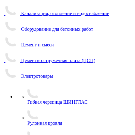
Канализация, отопление и водоснабжение
Оборудование для бетонных работ
Цемент и смеси
Цементно-стружечная плита (ЦСП)
Электротовары
Гибкая черепица ШИНГЛАС
Рулонная кровля