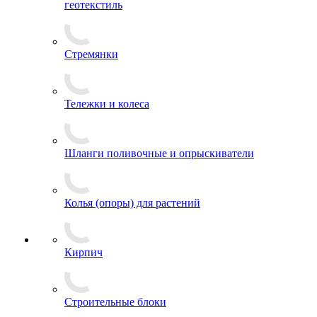
геотекстиль
Стремянки
Тележки и колеса
Шланги поливочные и опрыскиватели
Колья (опоры) для растений
Кирпич
Строительные блоки