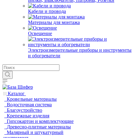
Вилки, Выключатели, Патроны, Розетки
Кабели и провода
Материалы для монтажа
Освещение
Электроизмерительные приборы и инструменты
и обогреватели
Каталог
Кровельные материалы
Водосточная система
Благоустройство
Крепежные изделия
Гипсокартон и комплектующие
Древесно-плитные материалы
Малярный и штукатурный
инструмент