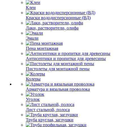
Клеи
Краски вододисперсионные (ВД)
Лаки, растворители, олифа
Эмали
Пена монтажная
Антисептики и пропитки для древесины
Пистолеты для монтажной пены
Колеры
Арматура и вязальная проволока
Уголок
Лист стальной, полоса
Труба круглая, заглушки