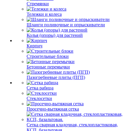
Стремянки
Тележки и колеса
Шланги поливочные и опрыскиватели
Колья (опоры) для растений
Кирпич
Строительные блоки
Бетонные перемычки
Пазогребневые плиты (ПГП)
Сетка рабица
Стеклосетки
Просечно-вытяжная сетка
Сетка сварная кладочная, стеклопластиковая,
КСП, базальтовая.