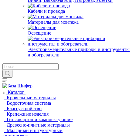
Вилки, Выключатели, Патроны, Розетки
Кабели и провода
Материалы для монтажа
Освещение
Электроизмерительные приборы и инструменты
и обогреватели
Каталог
Кровельные материалы
Водосточная система
Благоустройство
Крепежные изделия
Гипсокартон и комплектующие
Древесно-плитные материалы
Малярный и штукатурный
инструмент