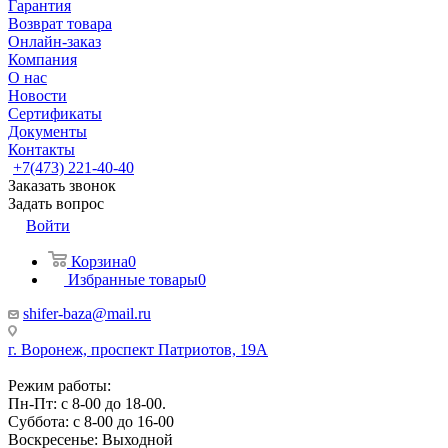
Гарантия
Возврат товара
Онлайн-заказ
Компания
О нас
Новости
Сертификаты
Документы
Контакты
+7(473) 221-40-40
Заказать звонок
Задать вопрос
Войти
Корзина
0
Избранные товары
0
shifer-baza@mail.ru
г. Воронеж, проспект Патриотов, 19А
Режим работы:
Пн-Пт: с 8-00 до 18-00.
Суббота: с 8-00 до 16-00
Воскресенье: Выходной