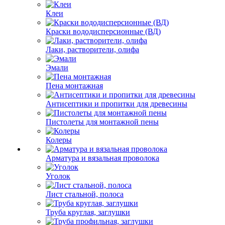
Клеи
Краски вододисперсионные (ВД)
Лаки, растворители, олифа
Эмали
Пена монтажная
Антисептики и пропитки для древесины
Пистолеты для монтажной пены
Колеры
Арматура и вязальная проволока
Уголок
Лист стальной, полоса
Труба круглая, заглушки