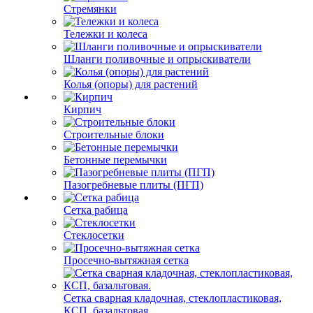
Стремянки
Тележки и колеса
Шланги поливочные и опрыскиватели
Колья (опоры) для растений
Кирпич
Строительные блоки
Бетонные перемычки
Пазогребневые плиты (ПГП)
Сетка рабица
Стеклосетки
Просечно-вытяжная сетка
Сетка сварная кладочная, стеклопластиковая,
КСП, базальтовая.