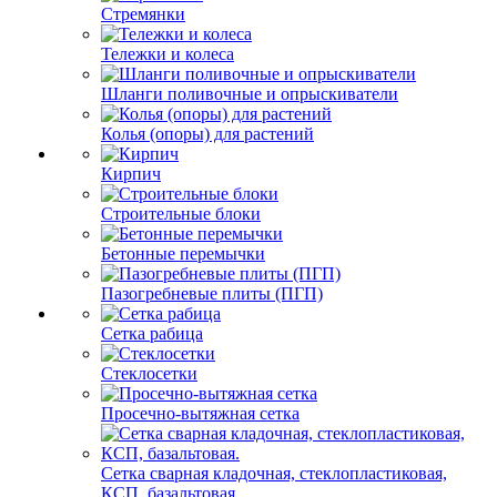
Стремянки
Тележки и колеса
Шланги поливочные и опрыскиватели
Колья (опоры) для растений
Кирпич
Строительные блоки
Бетонные перемычки
Пазогребневые плиты (ПГП)
Сетка рабица
Стеклосетки
Просечно-вытяжная сетка
Сетка сварная кладочная, стеклопластиковая,
КСП, базальтовая.