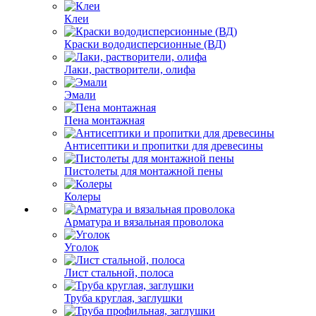
Клеи
Краски вододисперсионные (ВД)
Лаки, растворители, олифа
Эмали
Пена монтажная
Антисептики и пропитки для древесины
Пистолеты для монтажной пены
Колеры
Арматура и вязальная проволока
Уголок
Лист стальной, полоса
Труба круглая, заглушки