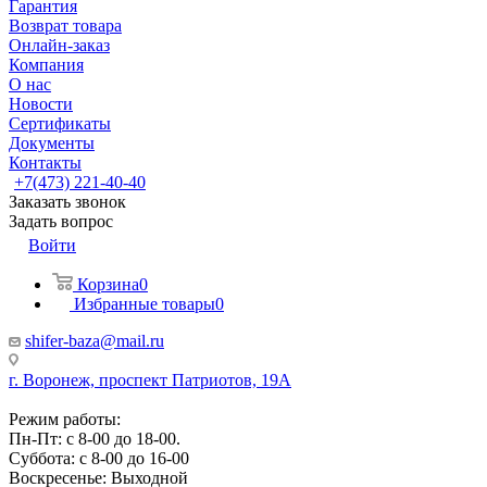
Гарантия
Возврат товара
Онлайн-заказ
Компания
О нас
Новости
Сертификаты
Документы
Контакты
+7(473) 221-40-40
Заказать звонок
Задать вопрос
Войти
Корзина
0
Избранные товары
0
shifer-baza@mail.ru
г. Воронеж, проспект Патриотов, 19А
Режим работы:
Пн-Пт: с 8-00 до 18-00.
Суббота: с 8-00 до 16-00
Воскресенье: Выходной