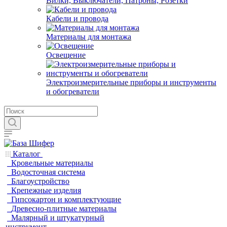
Вилки, Выключатели, Патроны, Розетки
Кабели и провода
Материалы для монтажа
Освещение
Электроизмерительные приборы и инструменты
и обогреватели
Каталог
Кровельные материалы
Водосточная система
Благоустройство
Крепежные изделия
Гипсокартон и комплектующие
Древесно-плитные материалы
Малярный и штукатурный
инструмент