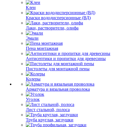
Клеи
Краски вододисперсионные (ВД)
Лаки, растворители, олифа
Эмали
Пена монтажная
Антисептики и пропитки для древесины
Пистолеты для монтажной пены
Колеры
Арматура и вязальная проволока
Уголок
Лист стальной, полоса
Труба круглая, заглушки