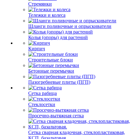
Стремянки
Тележки и колеса
Шланги поливочные и опрыскиватели
Колья (опоры) для растений
Кирпич
Строительные блоки
Бетонные перемычки
Пазогребневые плиты (ПГП)
Сетка рабица
Стеклосетки
Просечно-вытяжная сетка
Сетка сварная кладочная, стеклопластиковая,
КСП, базальтовая.