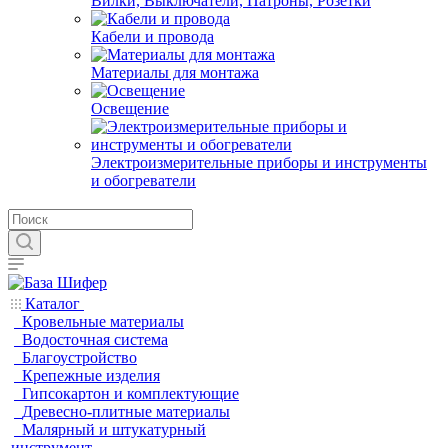
Вилки, Выключатели, Патроны, Розетки
Кабели и провода
Материалы для монтажа
Освещение
Электроизмерительные приборы и инструменты
и обогреватели
Каталог
Кровельные материалы
Водосточная система
Благоустройство
Крепежные изделия
Гипсокартон и комплектующие
Древесно-плитные материалы
Малярный и штукатурный
инструмент