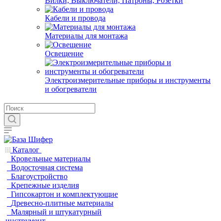
Вилки, Выключатели, Патроны, Розетки
Кабели и провода
Материалы для монтажа
Освещение
Электроизмерительные приборы и инструменты
и обогреватели
Каталог
Кровельные материалы
Водосточная система
Благоустройство
Крепежные изделия
Гипсокартон и комплектующие
Древесно-плитные материалы
Малярный и штукатурный
инструмент