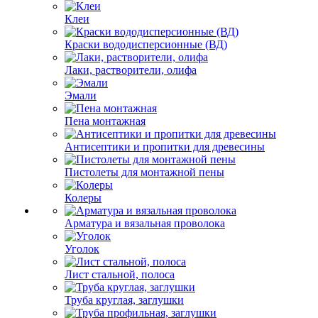
Клеи
Краски вододисперсионные (ВД)
Лаки, растворители, олифа
Эмали
Пена монтажная
Антисептики и пропитки для древесины
Пистолеты для монтажной пены
Колеры
Арматура и вязальная проволока
Уголок
Лист стальной, полоса
Труба круглая, заглушки