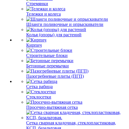
Стремянки
Тележки и колеса
Шланги поливочные и опрыскиватели
Колья (опоры) для растений
Кирпич
Строительные блоки
Бетонные перемычки
Пазогребневые плиты (ПГП)
Сетка рабица
Стеклосетки
Просечно-вытяжная сетка
Сетка сварная кладочная, стеклопластиковая,
КСП, базальтовая.