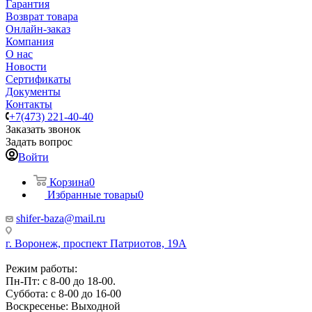
Гарантия
Возврат товара
Онлайн-заказ
Компания
О нас
Новости
Сертификаты
Документы
Контакты
+7(473) 221-40-40
Заказать звонок
Задать вопрос
Войти
Корзина
0
Избранные товары
0
shifer-baza@mail.ru
г. Воронеж, проспект Патриотов, 19А
Режим работы:
Пн-Пт: с 8-00 до 18-00.
Суббота: с 8-00 до 16-00
Воскресенье: Выходной