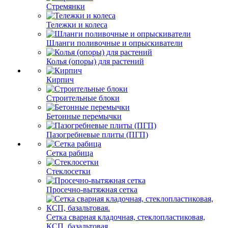
Стремянки
Тележки и колеса
Шланги поливочные и опрыскиватели
Колья (опоры) для растений
Кирпич
Строительные блоки
Бетонные перемычки
Пазогребневые плиты (ПГП)
Сетка рабица
Стеклосетки
Просечно-вытяжная сетка
Сетка сварная кладочная, стеклопластиковая,
КСП, базальтовая.