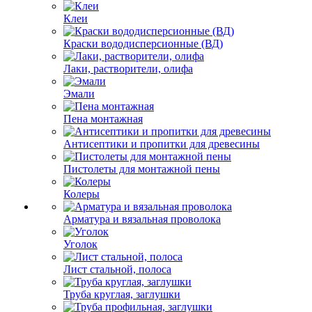
Клеи
Краски вододисперсионные (ВД)
Лаки, растворители, олифа
Эмали
Пена монтажная
Антисептики и пропитки для древесины
Пистолеты для монтажной пены
Колеры
Арматура и вязальная проволока
Уголок
Лист стальной, полоса
Труба круглая, заглушки