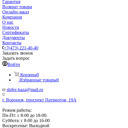
Гарантия
Возврат товара
Онлайн-заказ
Компания
О нас
Новости
Сертификаты
Документы
Контакты
+7(473) 221-40-40
Заказать звонок
Задать вопрос
Войти
Корзина
0
Избранные товары
0
shifer-baza@mail.ru
г. Воронеж, проспект Патриотов, 19А
Режим работы:
Пн-Пт: с 8-00 до 18-00.
Суббота: с 8-00 до 16-00
Воскресенье: Выходной