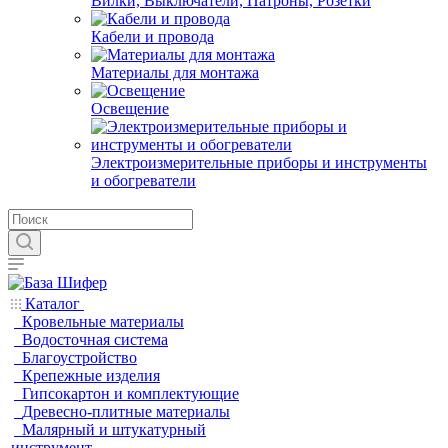
Вилки, Выключатели, Патроны, Розетки
Кабели и провода
Материалы для монтажа
Освещение
Электроизмерительные приборы и инструменты
и обогреватели
Каталог
Кровельные материалы
Водосточная система
Благоустройство
Крепежные изделия
Гипсокартон и комплектующие
Древесно-плитные материалы
Малярный и штукатурный
инструмент