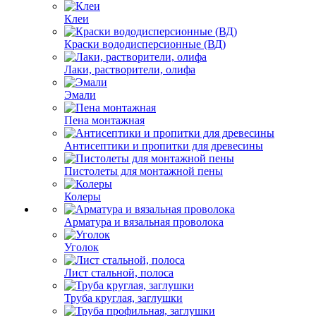
Клеи
Краски вододисперсионные (ВД)
Лаки, растворители, олифа
Эмали
Пена монтажная
Антисептики и пропитки для древесины
Пистолеты для монтажной пены
Колеры
Арматура и вязальная проволока
Уголок
Лист стальной, полоса
Труба круглая, заглушки