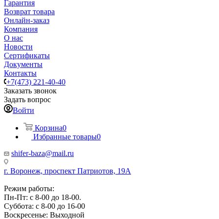
Гарантия
Возврат товара
Онлайн-заказ
Компания
О нас
Новости
Сертификаты
Документы
Контакты
+7(473) 221-40-40
Заказать звонок
Задать вопрос
Войти
Корзина
0
Избранные товары
0
shifer-baza@mail.ru
г. Воронеж, проспект Патриотов, 19А
Режим работы:
Пн-Пт: с 8-00 до 18-00.
Суббота: с 8-00 до 16-00
Воскресенье: Выходной