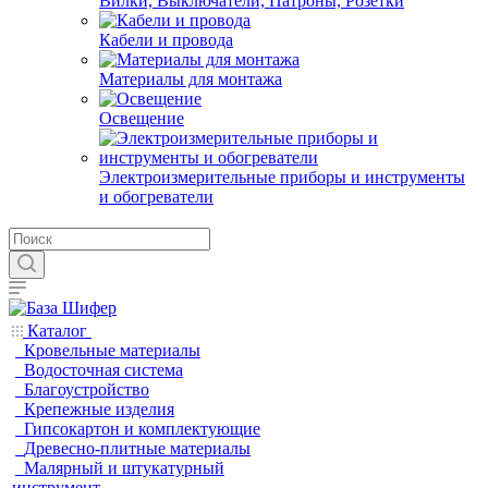
Вилки, Выключатели, Патроны, Розетки
Кабели и провода
Материалы для монтажа
Освещение
Электроизмерительные приборы и инструменты
и обогреватели
Каталог
Кровельные материалы
Водосточная система
Благоустройство
Крепежные изделия
Гипсокартон и комплектующие
Древесно-плитные материалы
Малярный и штукатурный
инструмент