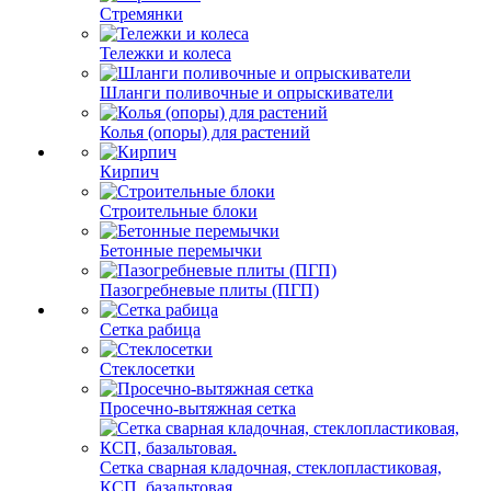
Стремянки
Тележки и колеса
Шланги поливочные и опрыскиватели
Колья (опоры) для растений
Кирпич
Строительные блоки
Бетонные перемычки
Пазогребневые плиты (ПГП)
Сетка рабица
Стеклосетки
Просечно-вытяжная сетка
Сетка сварная кладочная, стеклопластиковая,
КСП, базальтовая.