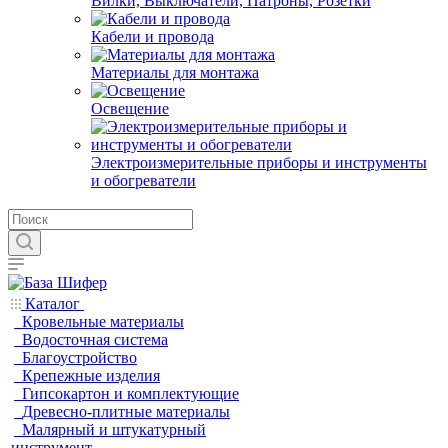
Вилки, Выключатели, Патроны, Розетки
Кабели и провода
Материалы для монтажа
Освещение
Электроизмерительные приборы и инструменты
и обогреватели
Каталог
Кровельные материалы
Водосточная система
Благоустройство
Крепежные изделия
Гипсокартон и комплектующие
Древесно-плитные материалы
Малярный и штукатурный
инструмент