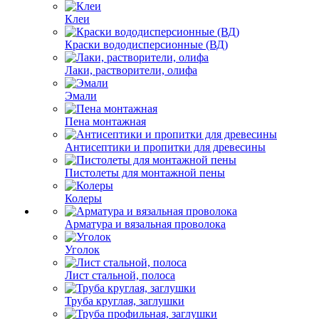
Клеи
Краски вододисперсионные (ВД)
Лаки, растворители, олифа
Эмали
Пена монтажная
Антисептики и пропитки для древесины
Пистолеты для монтажной пены
Колеры
Арматура и вязальная проволока
Уголок
Лист стальной, полоса
Труба круглая, заглушки