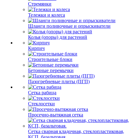
Стремянки
Тележки и колеса
Шланги поливочные и опрыскиватели
Колья (опоры) для растений
Кирпич
Строительные блоки
Бетонные перемычки
Пазогребневые плиты (ПГП)
Сетка рабица
Стеклосетки
Просечно-вытяжная сетка
Сетка сварная кладочная, стеклопластиковая,
КСП, базальтовая.