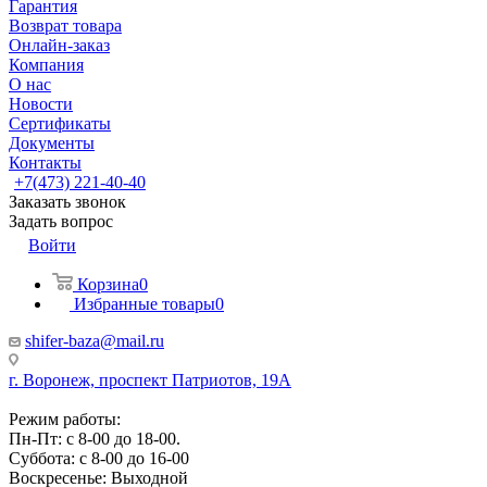
Гарантия
Возврат товара
Онлайн-заказ
Компания
О нас
Новости
Сертификаты
Документы
Контакты
+7(473) 221-40-40
Заказать звонок
Задать вопрос
Войти
Корзина
0
Избранные товары
0
shifer-baza@mail.ru
г. Воронеж, проспект Патриотов, 19А
Режим работы:
Пн-Пт: с 8-00 до 18-00.
Суббота: с 8-00 до 16-00
Воскресенье: Выходной