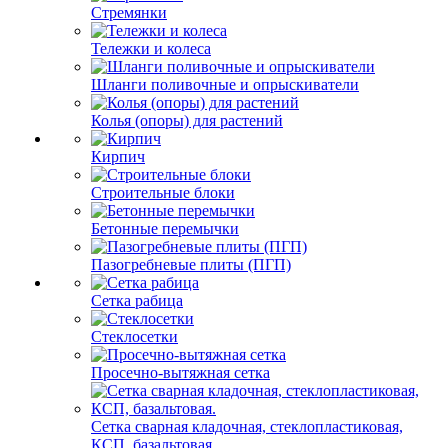
Стремянки
Тележки и колеса
Шланги поливочные и опрыскиватели
Колья (опоры) для растений
Кирпич
Строительные блоки
Бетонные перемычки
Пазогребневые плиты (ПГП)
Сетка рабица
Стеклосетки
Просечно-вытяжная сетка
Сетка сварная кладочная, стеклопластиковая,
КСП, базальтовая.