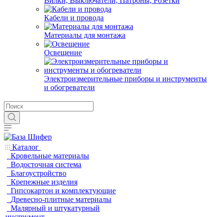
Вилки, Выключатели, Патроны, Розетки
Кабели и провода
Материалы для монтажа
Освещение
Электроизмерительные приборы и инструменты
и обогреватели
Каталог
Кровельные материалы
Водосточная система
Благоустройство
Крепежные изделия
Гипсокартон и комплектующие
Древесно-плитные материалы
Малярный и штукатурный
инструмент