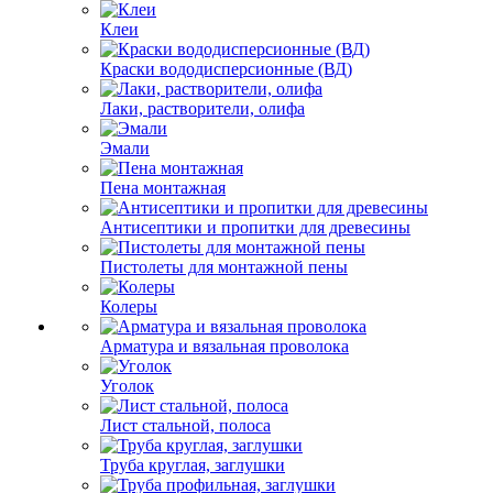
Клеи
Краски вододисперсионные (ВД)
Лаки, растворители, олифа
Эмали
Пена монтажная
Антисептики и пропитки для древесины
Пистолеты для монтажной пены
Колеры
Арматура и вязальная проволока
Уголок
Лист стальной, полоса
Труба круглая, заглушки