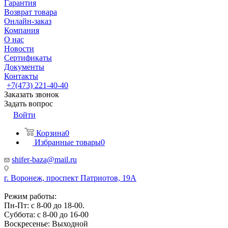
Гарантия
Возврат товара
Онлайн-заказ
Компания
О нас
Новости
Сертификаты
Документы
Контакты
+7(473) 221-40-40
Заказать звонок
Задать вопрос
Войти
Корзина
0
Избранные товары
0
shifer-baza@mail.ru
г. Воронеж, проспект Патриотов, 19А
Режим работы:
Пн-Пт: с 8-00 до 18-00.
Суббота: с 8-00 до 16-00
Воскресенье: Выходной