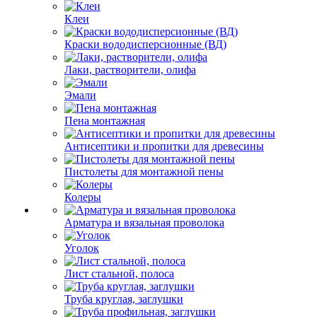
Клеи
Краски вододисперсионные (ВД)
Лаки, растворители, олифа
Эмали
Пена монтажная
Антисептики и пропитки для древесины
Пистолеты для монтажной пены
Колеры
Арматура и вязальная проволока
Уголок
Лист стальной, полоса
Труба круглая, заглушки