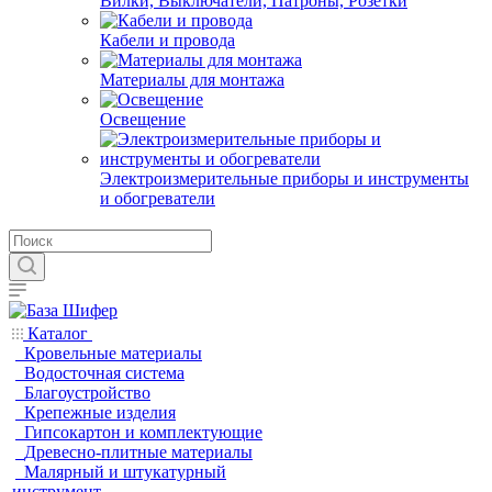
Вилки, Выключатели, Патроны, Розетки
Кабели и провода
Материалы для монтажа
Освещение
Электроизмерительные приборы и инструменты
и обогреватели
Каталог
Кровельные материалы
Водосточная система
Благоустройство
Крепежные изделия
Гипсокартон и комплектующие
Древесно-плитные материалы
Малярный и штукатурный
инструмент