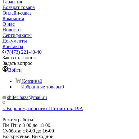
Гарантия
Возврат товара
Онлайн-заказ
Компания
О нас
Новости
Сертификаты
Документы
Контакты
+7(473) 221-40-40
Заказать звонок
Задать вопрос
Войти
Корзина
0
Избранные товары
0
shifer-baza@mail.ru
г. Воронеж, проспект Патриотов, 19А
Режим работы:
Пн-Пт: с 8-00 до 18-00.
Суббота: с 8-00 до 16-00
Воскресенье: Выходной