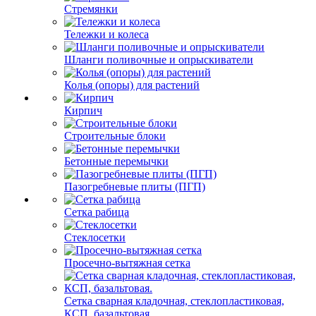
Стремянки
Тележки и колеса
Шланги поливочные и опрыскиватели
Колья (опоры) для растений
Кирпич
Строительные блоки
Бетонные перемычки
Пазогребневые плиты (ПГП)
Сетка рабица
Стеклосетки
Просечно-вытяжная сетка
Сетка сварная кладочная, стеклопластиковая,
КСП, базальтовая.