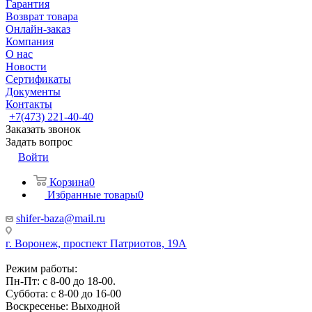
Гарантия
Возврат товара
Онлайн-заказ
Компания
О нас
Новости
Сертификаты
Документы
Контакты
+7(473) 221-40-40
Заказать звонок
Задать вопрос
Войти
Корзина
0
Избранные товары
0
shifer-baza@mail.ru
г. Воронеж, проспект Патриотов, 19А
Режим работы:
Пн-Пт: с 8-00 до 18-00.
Суббота: с 8-00 до 16-00
Воскресенье: Выходной