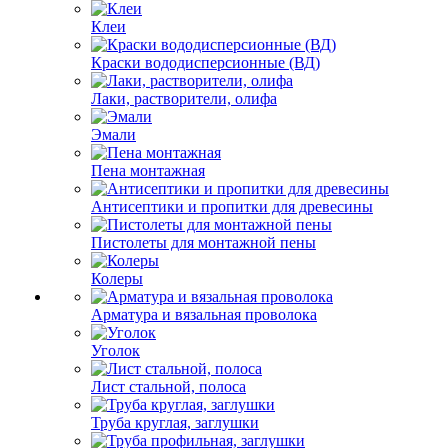
Клеи
Краски вододисперсионные (ВД)
Лаки, растворители, олифа
Эмали
Пена монтажная
Антисептики и пропитки для древесины
Пистолеты для монтажной пены
Колеры
Арматура и вязальная проволока
Уголок
Лист стальной, полоса
Труба круглая, заглушки