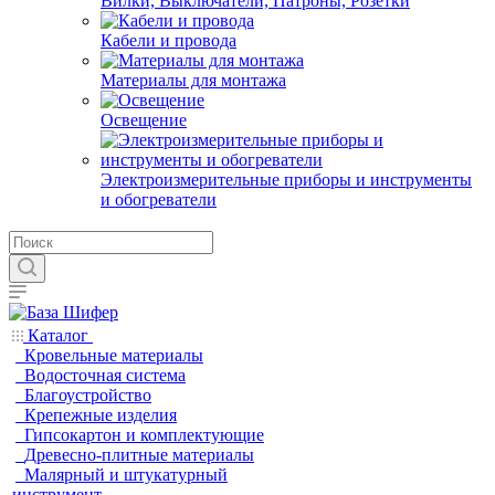
Вилки, Выключатели, Патроны, Розетки
Кабели и провода
Материалы для монтажа
Освещение
Электроизмерительные приборы и инструменты
и обогреватели
Каталог
Кровельные материалы
Водосточная система
Благоустройство
Крепежные изделия
Гипсокартон и комплектующие
Древесно-плитные материалы
Малярный и штукатурный
инструмент