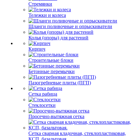
Стремянки
Тележки и колеса
Шланги поливочные и опрыскиватели
Колья (опоры) для растений
Кирпич
Строительные блоки
Бетонные перемычки
Пазогребневые плиты (ПГП)
Сетка рабица
Стеклосетки
Просечно-вытяжная сетка
Сетка сварная кладочная, стеклопластиковая,
КСП, базальтовая.