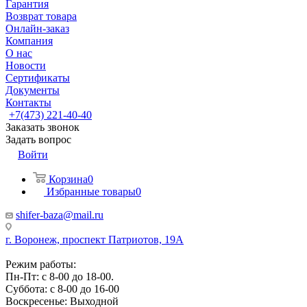
Гарантия
Возврат товара
Онлайн-заказ
Компания
О нас
Новости
Сертификаты
Документы
Контакты
+7(473) 221-40-40
Заказать звонок
Задать вопрос
Войти
Корзина
0
Избранные товары
0
shifer-baza@mail.ru
г. Воронеж, проспект Патриотов, 19А
Режим работы:
Пн-Пт: с 8-00 до 18-00.
Суббота: с 8-00 до 16-00
Воскресенье: Выходной