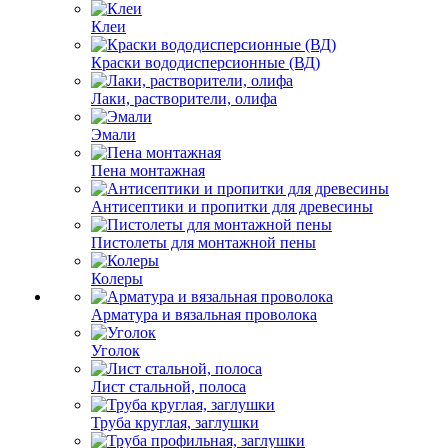
Клеи
Краски вододисперсионные (ВД)
Лаки, растворители, олифа
Эмали
Пена монтажная
Антисептики и пропитки для древесины
Пистолеты для монтажной пены
Колеры
Арматура и вязальная проволока
Уголок
Лист стальной, полоса
Труба круглая, заглушки