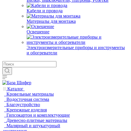
Вилки, Выключатели, Патроны, Розетки
Кабели и провода
Материалы для монтажа
Освещение
Электроизмерительные приборы и инструменты
и обогреватели
Каталог
Кровельные материалы
Водосточная система
Благоустройство
Крепежные изделия
Гипсокартон и комплектующие
Древесно-плитные материалы
Малярный и штукатурный
инструмент