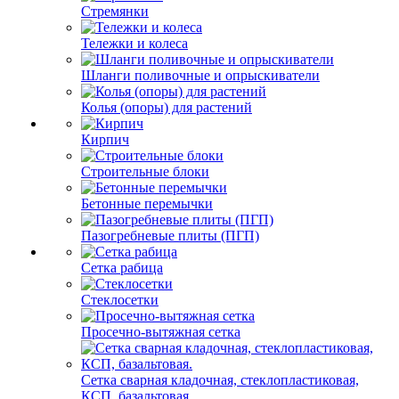
Стремянки
Тележки и колеса
Шланги поливочные и опрыскиватели
Колья (опоры) для растений
Кирпич
Строительные блоки
Бетонные перемычки
Пазогребневые плиты (ПГП)
Сетка рабица
Стеклосетки
Просечно-вытяжная сетка
Сетка сварная кладочная, стеклопластиковая,
КСП, базальтовая.